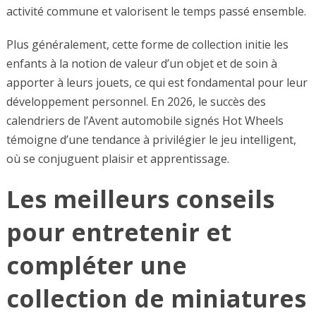
activité commune et valorisent le temps passé ensemble.
Plus généralement, cette forme de collection initie les
enfants à la notion de valeur d’un objet et de soin à
apporter à leurs jouets, ce qui est fondamental pour leur
développement personnel. En 2026, le succès des
calendriers de l’Avent automobile signés Hot Wheels
témoigne d’une tendance à privilégier le jeu intelligent,
où se conjuguent plaisir et apprentissage.
Les meilleurs conseils
pour entretenir et
compléter une
collection de miniatures