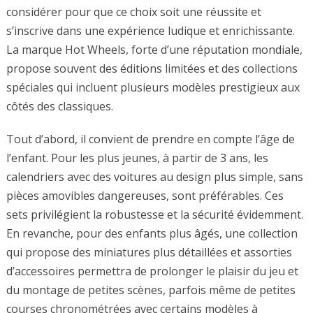
considérer pour que ce choix soit une réussite et
s’inscrive dans une expérience ludique et enrichissante.
La marque Hot Wheels, forte d’une réputation mondiale,
propose souvent des éditions limitées et des collections
spéciales qui incluent plusieurs modèles prestigieux aux
côtés des classiques.
Tout d’abord, il convient de prendre en compte l’âge de
l’enfant. Pour les plus jeunes, à partir de 3 ans, les
calendriers avec des voitures au design plus simple, sans
pièces amovibles dangereuses, sont préférables. Ces
sets privilégient la robustesse et la sécurité évidemment.
En revanche, pour des enfants plus âgés, une collection
qui propose des miniatures plus détaillées et assorties
d’accessoires permettra de prolonger le plaisir du jeu et
du montage de petites scènes, parfois même de petites
courses chronométrées avec certains modèles à