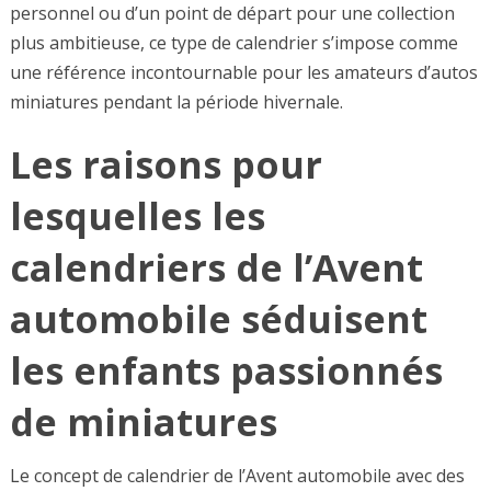
personnel ou d’un point de départ pour une collection
plus ambitieuse, ce type de calendrier s’impose comme
une référence incontournable pour les amateurs d’autos
miniatures pendant la période hivernale.
Les raisons pour
lesquelles les
calendriers de l’Avent
automobile séduisent
les enfants passionnés
de miniatures
Le concept de calendrier de l’Avent automobile avec des