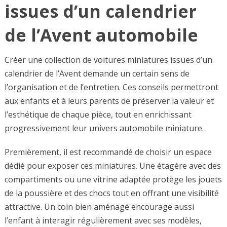
issues d’un calendrier
de l’Avent automobile
Créer une collection de voitures miniatures issues d’un
calendrier de l’Avent demande un certain sens de
l’organisation et de l’entretien. Ces conseils permettront
aux enfants et à leurs parents de préserver la valeur et
l’esthétique de chaque pièce, tout en enrichissant
progressivement leur univers automobile miniature.
Premièrement, il est recommandé de choisir un espace
dédié pour exposer ces miniatures. Une étagère avec des
compartiments ou une vitrine adaptée protège les jouets
de la poussière et des chocs tout en offrant une visibilité
attractive. Un coin bien aménagé encourage aussi
l’enfant à interagir régulièrement avec ses modèles,