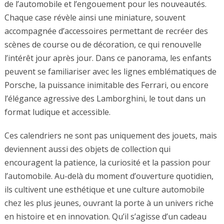
de l’automobile et l’engouement pour les nouveautés.
Chaque case révèle ainsi une miniature, souvent
accompagnée d’accessoires permettant de recréer des
scènes de course ou de décoration, ce qui renouvelle
l’intérêt jour après jour. Dans ce panorama, les enfants
peuvent se familiariser avec les lignes emblématiques de
Porsche, la puissance inimitable des Ferrari, ou encore
l’élégance agressive des Lamborghini, le tout dans un
format ludique et accessible.
Ces calendriers ne sont pas uniquement des jouets, mais
deviennent aussi des objets de collection qui
encouragent la patience, la curiosité et la passion pour
l’automobile. Au-delà du moment d’ouverture quotidien,
ils cultivent une esthétique et une culture automobile
chez les plus jeunes, ouvrant la porte à un univers riche
en histoire et en innovation. Qu’il s’agisse d’un cadeau