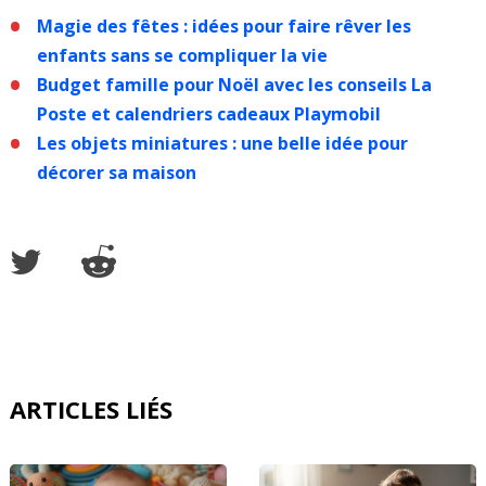
Magie des fêtes : idées pour faire rêver les
enfants sans se compliquer la vie
Budget famille pour Noël avec les conseils La
Poste et calendriers cadeaux Playmobil
Les objets miniatures : une belle idée pour
décorer sa maison
ARTICLES LIÉS