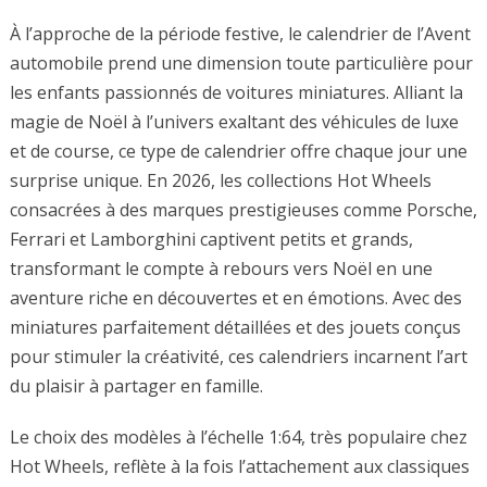
À l’approche de la période festive, le calendrier de l’Avent
automobile prend une dimension toute particulière pour
les enfants passionnés de voitures miniatures. Alliant la
magie de Noël à l’univers exaltant des véhicules de luxe
et de course, ce type de calendrier offre chaque jour une
surprise unique. En 2026, les collections Hot Wheels
consacrées à des marques prestigieuses comme Porsche,
Ferrari et Lamborghini captivent petits et grands,
transformant le compte à rebours vers Noël en une
aventure riche en découvertes et en émotions. Avec des
miniatures parfaitement détaillées et des jouets conçus
pour stimuler la créativité, ces calendriers incarnent l’art
du plaisir à partager en famille.
Le choix des modèles à l’échelle 1:64, très populaire chez
Hot Wheels, reflète à la fois l’attachement aux classiques