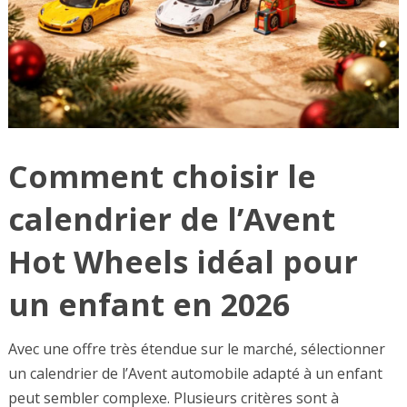
Comment choisir le
calendrier de l’Avent
Hot Wheels idéal pour
un enfant en 2026
Avec une offre très étendue sur le marché, sélectionner
un calendrier de l’Avent automobile adapté à un enfant
peut sembler complexe. Plusieurs critères sont à