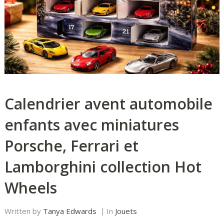
Calendrier avent automobile
enfants avec miniatures
Porsche, Ferrari et
Lamborghini collection Hot
Wheels
Written by
Tanya Edwards
In
Jouets