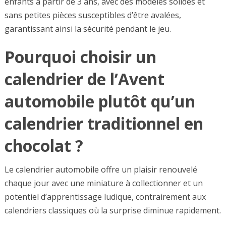
enfants à partir de 3 ans, avec des modèles solides et
sans petites pièces susceptibles d’être avalées,
garantissant ainsi la sécurité pendant le jeu.
Pourquoi choisir un
calendrier de l’Avent
automobile plutôt qu’un
calendrier traditionnel en
chocolat ?
Le calendrier automobile offre un plaisir renouvelé
chaque jour avec une miniature à collectionner et un
potentiel d’apprentissage ludique, contrairement aux
calendriers classiques où la surprise diminue rapidement.