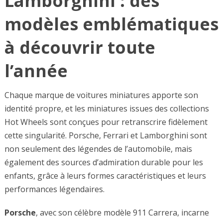
Lamborghini : des
modèles emblématiques
à découvrir toute
l’année
Chaque marque de voitures miniatures apporte son
identité propre, et les miniatures issues des collections
Hot Wheels sont conçues pour retranscrire fidèlement
cette singularité. Porsche, Ferrari et Lamborghini sont
non seulement des légendes de l’automobile, mais
également des sources d’admiration durable pour les
enfants, grâce à leurs formes caractéristiques et leurs
performances légendaires.
Porsche
, avec son célèbre modèle 911 Carrera, incarne