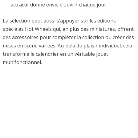
attractif donne envie d’ouvrir chaque jour.
La sélection peut aussi s’appuyer sur les éditions
spéciales Hot Wheels qui, en plus des miniatures, offrent
des accessoires pour compléter la collection ou créer des
mises en scène variées. Au-delà du plaisir individuel, cela
transforme le calendrier en un véritable jouet
multifonctionnel.