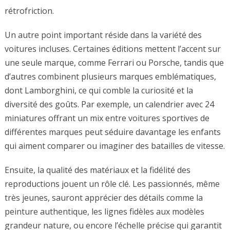
rétrofriction.
Un autre point important réside dans la variété des
voitures incluses. Certaines éditions mettent l’accent sur
une seule marque, comme Ferrari ou Porsche, tandis que
d’autres combinent plusieurs marques emblématiques,
dont Lamborghini, ce qui comble la curiosité et la
diversité des goûts. Par exemple, un calendrier avec 24
miniatures offrant un mix entre voitures sportives de
différentes marques peut séduire davantage les enfants
qui aiment comparer ou imaginer des batailles de vitesse.
Ensuite, la qualité des matériaux et la fidélité des
reproductions jouent un rôle clé. Les passionnés, même
très jeunes, sauront apprécier des détails comme la
peinture authentique, les lignes fidèles aux modèles
grandeur nature, ou encore l’échelle précise qui garantit