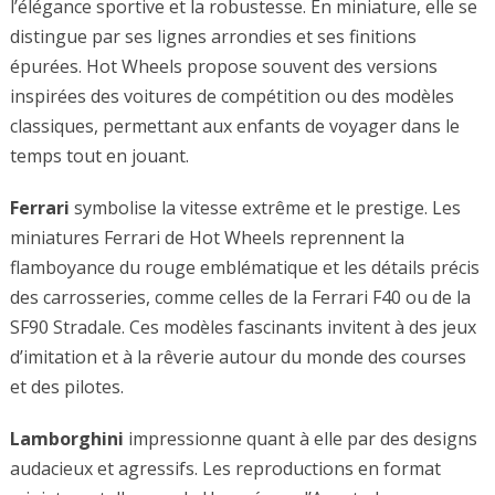
l’élégance sportive et la robustesse. En miniature, elle se
distingue par ses lignes arrondies et ses finitions
épurées. Hot Wheels propose souvent des versions
inspirées des voitures de compétition ou des modèles
classiques, permettant aux enfants de voyager dans le
temps tout en jouant.
Ferrari
symbolise la vitesse extrême et le prestige. Les
miniatures Ferrari de Hot Wheels reprennent la
flamboyance du rouge emblématique et les détails précis
des carrosseries, comme celles de la Ferrari F40 ou de la
SF90 Stradale. Ces modèles fascinants invitent à des jeux
d’imitation et à la rêverie autour du monde des courses
et des pilotes.
Lamborghini
impressionne quant à elle par des designs
audacieux et agressifs. Les reproductions en format