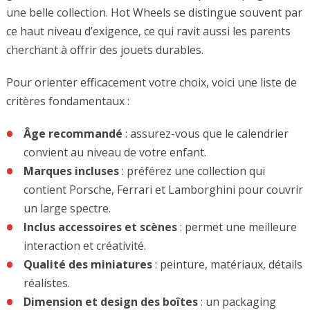
une belle collection. Hot Wheels se distingue souvent par
ce haut niveau d’exigence, ce qui ravit aussi les parents
cherchant à offrir des jouets durables.
Pour orienter efficacement votre choix, voici une liste de
critères fondamentaux :
Âge recommandé
: assurez-vous que le calendrier
convient au niveau de votre enfant.
Marques incluses
: préférez une collection qui
contient Porsche, Ferrari et Lamborghini pour couvrir
un large spectre.
Inclus accessoires et scènes
: permet une meilleure
interaction et créativité.
Qualité des miniatures
: peinture, matériaux, détails
réalistes.
Dimension et design des boîtes
: un packaging