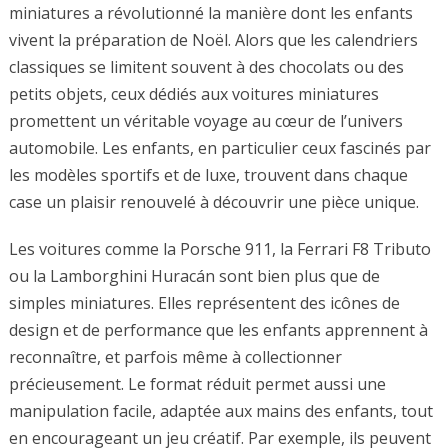
miniatures a révolutionné la manière dont les enfants
vivent la préparation de Noël. Alors que les calendriers
classiques se limitent souvent à des chocolats ou des
petits objets, ceux dédiés aux voitures miniatures
promettent un véritable voyage au cœur de l’univers
automobile. Les enfants, en particulier ceux fascinés par
les modèles sportifs et de luxe, trouvent dans chaque
case un plaisir renouvelé à découvrir une pièce unique.
Les voitures comme la Porsche 911, la Ferrari F8 Tributo
ou la Lamborghini Huracán sont bien plus que de
simples miniatures. Elles représentent des icônes de
design et de performance que les enfants apprennent à
reconnaître, et parfois même à collectionner
précieusement. Le format réduit permet aussi une
manipulation facile, adaptée aux mains des enfants, tout
en encourageant un jeu créatif. Par exemple, ils peuvent