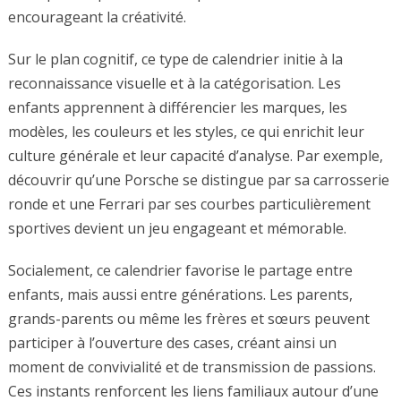
encourageant la créativité.
Sur le plan cognitif, ce type de calendrier initie à la
reconnaissance visuelle et à la catégorisation. Les
enfants apprennent à différencier les marques, les
modèles, les couleurs et les styles, ce qui enrichit leur
culture générale et leur capacité d’analyse. Par exemple,
découvrir qu’une Porsche se distingue par sa carrosserie
ronde et une Ferrari par ses courbes particulièrement
sportives devient un jeu engageant et mémorable.
Socialement, ce calendrier favorise le partage entre
enfants, mais aussi entre générations. Les parents,
grands-parents ou même les frères et sœurs peuvent
participer à l’ouverture des cases, créant ainsi un
moment de convivialité et de transmission de passions.
Ces instants renforcent les liens familiaux autour d’une