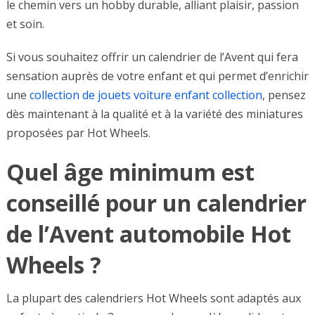
le chemin vers un hobby durable, alliant plaisir, passion
et soin.
Si vous souhaitez offrir un calendrier de l’Avent qui fera
sensation auprès de votre enfant et qui permet d’enrichir
une
collection de jouets voiture enfant collection
, pensez
dès maintenant à la qualité et à la variété des miniatures
proposées par Hot Wheels.
Quel âge minimum est
conseillé pour un calendrier
de l’Avent automobile Hot
Wheels ?
La plupart des calendriers Hot Wheels sont adaptés aux