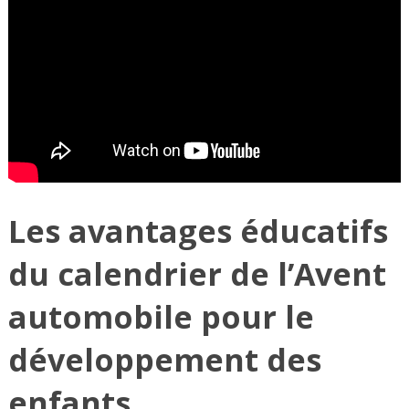
Les avantages éducatifs
du calendrier de l’Avent
automobile pour le
développement des
enfants