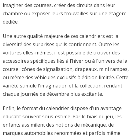
imaginer des courses, créer des circuits dans leur
chambre ou exposer leurs trouvailles sur une étagère
dédiée.
Une autre qualité majeure de ces calendriers est la
diversité des surprises qu’ils contiennent. Outre les
voitures elles-mêmes, il est possible de trouver des
accessoires spécifiques liés à l’hiver ou à l’univers de la
course : cônes de signalisation, drapeaux, mini rampes,
ou même des véhicules exclusifs à édition limitée. Cette
variété stimule l’imagination et la collection, rendant
chaque journée de décembre plus excitante.
Enfin, le format du calendrier dispose d’un avantage
éducatif souvent sous-estimé. Par le biais du jeu, les
enfants assimilent des notions de mécanique, de
marques automobiles renommées et parfois même