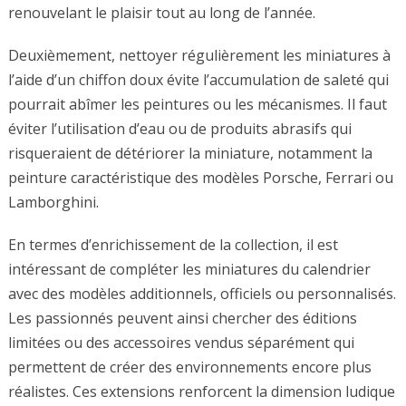
renouvelant le plaisir tout au long de l’année.
Deuxièmement, nettoyer régulièrement les miniatures à
l’aide d’un chiffon doux évite l’accumulation de saleté qui
pourrait abîmer les peintures ou les mécanismes. Il faut
éviter l’utilisation d’eau ou de produits abrasifs qui
risqueraient de détériorer la miniature, notamment la
peinture caractéristique des modèles Porsche, Ferrari ou
Lamborghini.
En termes d’enrichissement de la collection, il est
intéressant de compléter les miniatures du calendrier
avec des modèles additionnels, officiels ou personnalisés.
Les passionnés peuvent ainsi chercher des éditions
limitées ou des accessoires vendus séparément qui
permettent de créer des environnements encore plus
réalistes. Ces extensions renforcent la dimension ludique