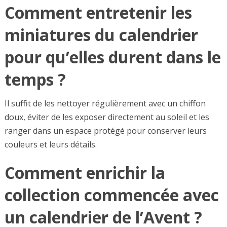
Comment entretenir les
miniatures du calendrier
pour qu’elles durent dans le
temps ?
Il suffit de les nettoyer régulièrement avec un chiffon
doux, éviter de les exposer directement au soleil et les
ranger dans un espace protégé pour conserver leurs
couleurs et leurs détails.
Comment enrichir la
collection commencée avec
un calendrier de l’Avent ?