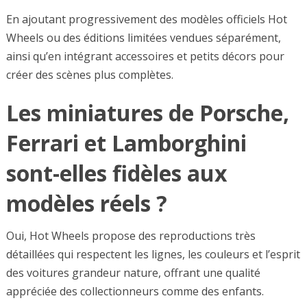
En ajoutant progressivement des modèles officiels Hot
Wheels ou des éditions limitées vendues séparément,
ainsi qu’en intégrant accessoires et petits décors pour
créer des scènes plus complètes.
Les miniatures de Porsche,
Ferrari et Lamborghini
sont-elles fidèles aux
modèles réels ?
Oui, Hot Wheels propose des reproductions très
détaillées qui respectent les lignes, les couleurs et l’esprit
des voitures grandeur nature, offrant une qualité
appréciée des collectionneurs comme des enfants.