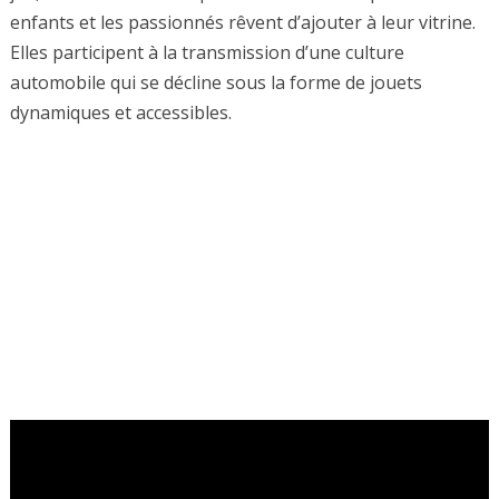
enfants et les passionnés rêvent d’ajouter à leur vitrine.
Elles participent à la transmission d’une culture
automobile qui se décline sous la forme de jouets
dynamiques et accessibles.