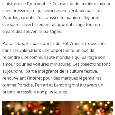
d’histoire de l’automobile. Cela se fait de manière ludique,
sans pression, ce qui favorise une véritable passion.
Pour les parents, c’est aussi une manière élégante
d’associer divertissement et apprentissage tout en
créant des souvenirs partagés.
Par ailleurs, les passionnés de Hot Wheels trouveront
dans ces calendriers une opportunité unique de
rejoindre une communauté mondiale qui partage son
amour pour les voitures miniatures. Ces collections font
aujourd’hui partie intégrante de la culture festive,
renouvelant l’intérêt pour des marques légendaires
comme Porsche, Ferrari et Lamborghini à travers un
prisme accessible aux plus jeunes.