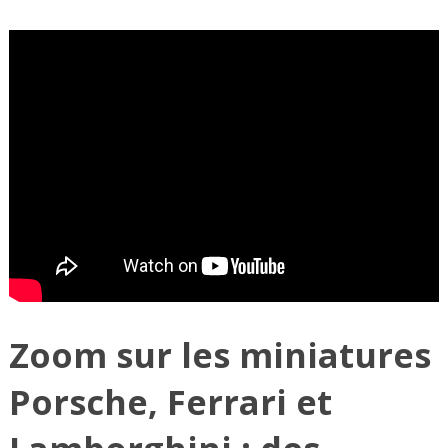
Zoom sur les miniatures
Porsche, Ferrari et