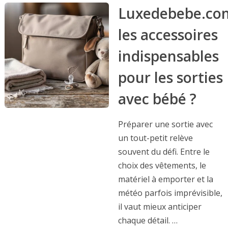
Luxedebebe.co
les accessoires
indispensables
pour les sorties
avec bébé ?
Préparer une sortie avec
un tout-petit relève
souvent du défi. Entre le
choix des vêtements, le
matériel à emporter et la
météo parfois imprévisible,
il vaut mieux anticiper
chaque détail. …