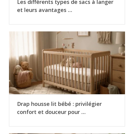
Les différents types de sacs à langer
et leurs avantages …
Drap housse lit bébé : privilégier
confort et douceur pour …