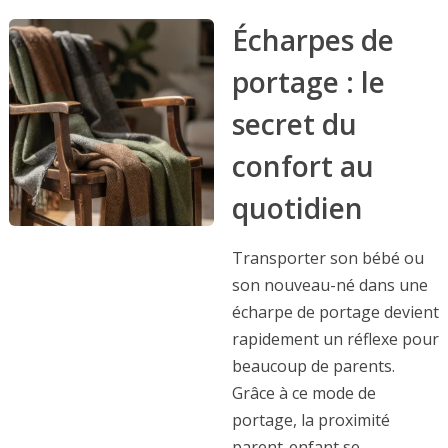
Écharpes de
portage : le
secret du
confort au
quotidien
Transporter son bébé ou
son nouveau-né dans une
écharpe de portage devient
rapidement un réflexe pour
beaucoup de parents.
Grâce à ce mode de
portage, la proximité
parent-enfant se