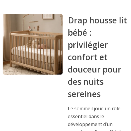
Drap housse lit
bébé :
privilégier
confort et
douceur pour
des nuits
sereines
Le sommeil joue un rôle
essentiel dans le
développement d’un