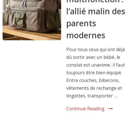
l’allié malin des
parents
modernes
Pour tous ceux qui ont déjà
dû sortir avec un bébé, le
constat est unanime : il faut
toujours être bien équipé.
Entre couches, biberons,
vêtements de rechange et
lingettes, transporter …
Continue Reading