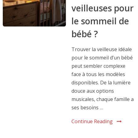
veilleuses pour
le sommeil de
bébé ?
Trouver la veilleuse idéale
pour le sommeil d’un bébé
peut sembler complexe
face à tous les modèles
disponibles. De la lumière
douce aux options
musicales, chaque famille a
ses besoins …
Continue Reading