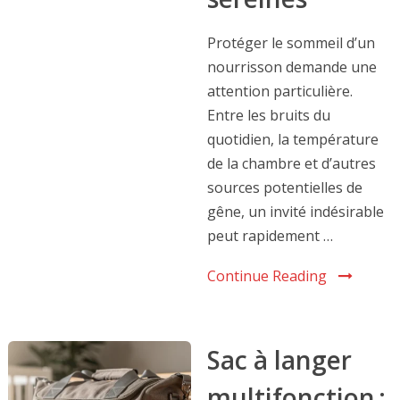
Protéger le sommeil d’un
nourrisson demande une
attention particulière.
Entre les bruits du
quotidien, la température
de la chambre et d’autres
sources potentielles de
gêne, un invité indésirable
peut rapidement …
Continue Reading
Sac à langer
multifonction :