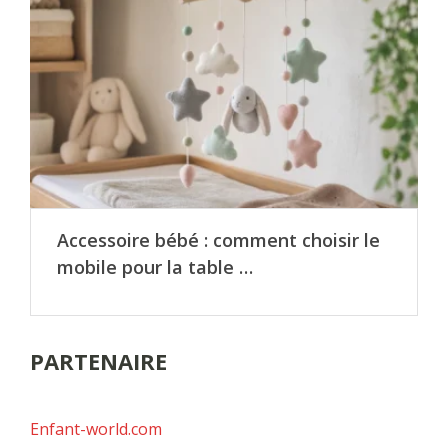
Accessoire bébé : comment choisir le
mobile pour la table …
PARTENAIRE
Enfant-world.com