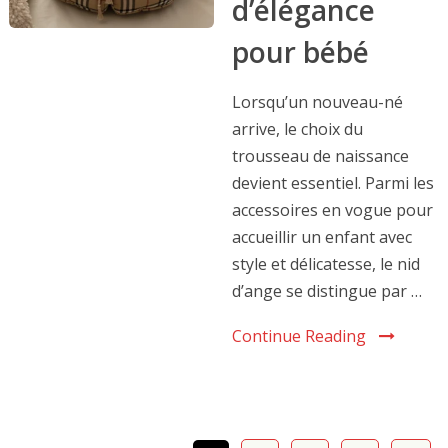
d’élégance
pour bébé
Lorsqu’un nouveau-né
arrive, le choix du
trousseau de naissance
devient essentiel. Parmi les
accessoires en vogue pour
accueillir un enfant avec
style et délicatesse, le nid
d’ange se distingue par …
Continue Reading