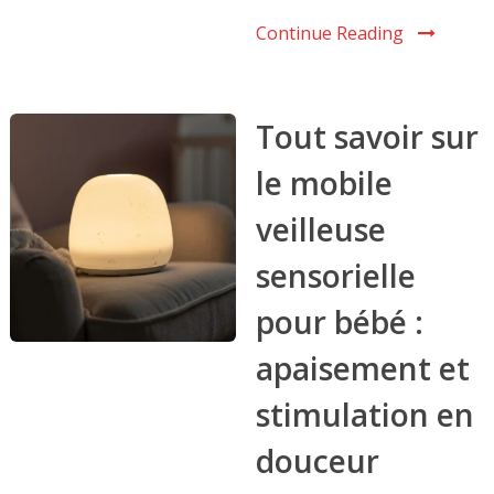
Continue Reading
Tout savoir sur
le mobile
veilleuse
sensorielle
pour bébé :
apaisement et
stimulation en
douceur