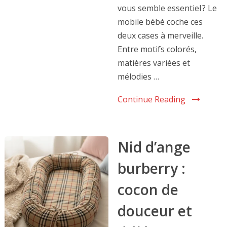
vous semble essentiel ? Le
mobile bébé coche ces
deux cases à merveille.
Entre motifs colorés,
matières variées et
mélodies …
Continue Reading
Nid d’ange
burberry :
cocon de
douceur et