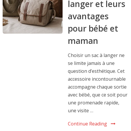
langer et leurs
avantages
pour bébé et
maman
Choisir un sac à langer ne
se limite jamais à une
question d’esthétique. Cet
accessoire incontournable
accompagne chaque sortie
avec bébé, que ce soit pour
une promenade rapide,
une visite …
Continue Reading