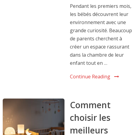
Pendant les premiers mois,
les bébés découvrent leur
environnement avec une
grande curiosité. Beaucoup
de parents cherchent à
créer un espace rassurant
dans la chambre de leur
enfant tout en …
Continue Reading
Comment
choisir les
meilleurs