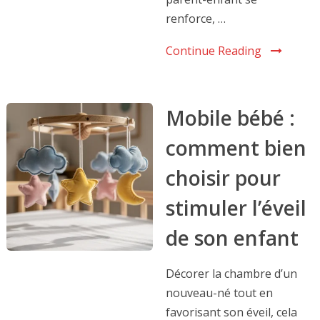
renforce, …
Continue Reading
Mobile bébé :
comment bien
choisir pour
stimuler l’éveil
de son enfant
Décorer la chambre d’un
nouveau-né tout en
favorisant son éveil, cela