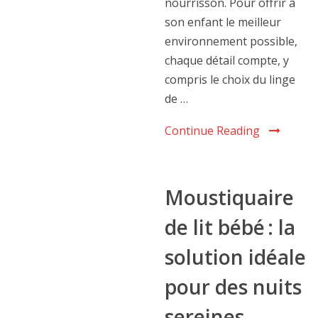
nourrisson. Pour offrir à
son enfant le meilleur
environnement possible,
chaque détail compte, y
compris le choix du linge
de …
Continue Reading
Moustiquaire
de lit bébé : la
solution idéale
pour des nuits
sereines