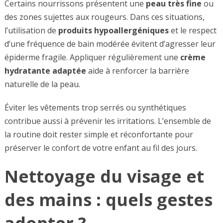
Certains nourrissons présentent une
peau très fine
ou
des zones sujettes aux rougeurs. Dans ces situations,
l’utilisation de
produits hypoallergéniques
et le respect
d’une fréquence de bain modérée évitent d’agresser leur
épiderme fragile. Appliquer régulièrement une
crème
hydratante adaptée
aide à renforcer la barrière
naturelle de la peau.
Éviter les vêtements trop serrés ou synthétiques
contribue aussi à prévenir les irritations. L’ensemble de
la routine doit rester simple et réconfortante pour
préserver le confort de votre enfant au fil des jours.
Nettoyage du visage et
des mains : quels gestes
adopter ?