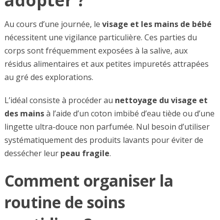
Au cours d’une journée, le
visage et les mains de bébé
nécessitent une vigilance particulière. Ces parties du
corps sont fréquemment exposées à la salive, aux
résidus alimentaires et aux petites impuretés attrapées
au gré des explorations.
L’idéal consiste à procéder au
nettoyage du visage et
des mains
à l’aide d’un coton imbibé d’eau tiède ou d’une
lingette ultra-douce non parfumée. Nul besoin d’utiliser
systématiquement des produits lavants pour éviter de
dessécher leur
peau fragile
.
Comment organiser la
routine de soins