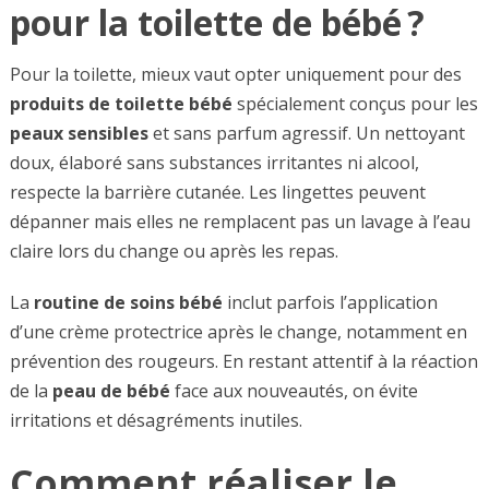
pour la toilette de bébé ?
Pour la toilette, mieux vaut opter uniquement pour des
produits de toilette bébé
spécialement conçus pour les
peaux sensibles
et sans parfum agressif. Un nettoyant
doux, élaboré sans substances irritantes ni alcool,
respecte la barrière cutanée. Les lingettes peuvent
dépanner mais elles ne remplacent pas un lavage à l’eau
claire lors du change ou après les repas.
La
routine de soins bébé
inclut parfois l’application
d’une crème protectrice après le change, notamment en
prévention des rougeurs. En restant attentif à la réaction
de la
peau de bébé
face aux nouveautés, on évite
irritations et désagréments inutiles.
Comment réaliser le