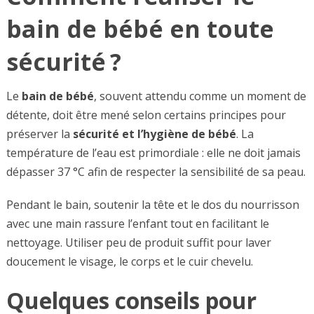
bain de bébé en toute
sécurité ?
Le
bain de bébé
, souvent attendu comme un moment de
détente, doit être mené selon certains principes pour
préserver la
sécurité et l’hygiène de bébé
. La
température de l’eau est primordiale : elle ne doit jamais
dépasser 37 °C afin de respecter la sensibilité de sa peau.
Pendant le bain, soutenir la tête et le dos du nourrisson
avec une main rassure l’enfant tout en facilitant le
nettoyage. Utiliser peu de produit suffit pour laver
doucement le visage, le corps et le cuir chevelu.
Quelques conseils pour