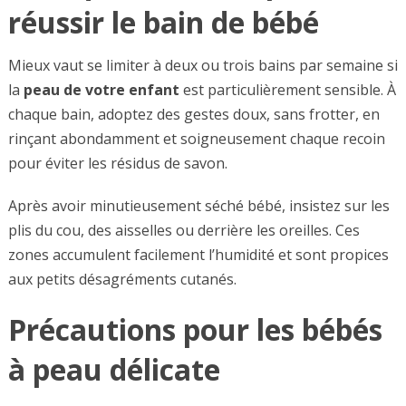
réussir le bain de bébé
Mieux vaut se limiter à deux ou trois bains par semaine si
la
peau de votre enfant
est particulièrement sensible. À
chaque bain, adoptez des gestes doux, sans frotter, en
rinçant abondamment et soigneusement chaque recoin
pour éviter les résidus de savon.
Après avoir minutieusement séché bébé, insistez sur les
plis du cou, des aisselles ou derrière les oreilles. Ces
zones accumulent facilement l’humidité et sont propices
aux petits désagréments cutanés.
Précautions pour les bébés
à peau délicate