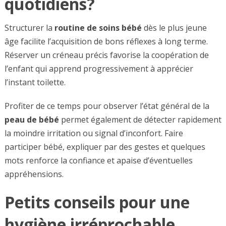
quotidiens?
Structurer la
routine de soins bébé
dès le plus jeune
âge facilite l’acquisition de bons réflexes à long terme.
Réserver un créneau précis favorise la coopération de
l’enfant qui apprend progressivement à apprécier
l’instant toilette.
Profiter de ce temps pour observer l’état général de la
peau de bébé
permet également de détecter rapidement
la moindre irritation ou signal d’inconfort. Faire
participer bébé, expliquer par des gestes et quelques
mots renforce la confiance et apaise d’éventuelles
appréhensions.
Petits conseils pour une
hygiène irréprochable