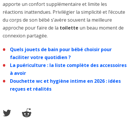
apporte un confort supplémentaire et limite les
réactions inattendues. Privilégier la simplicité et l’écoute
du corps de son bébé s’avère souvent la meilleure
approche pour faire de la
toilette
un beau moment de
connexion partagée.
Quels jouets de bain pour bébé choisir pour
faciliter votre quotidien ?
La puériculture : la liste complète des accessoires
à avoir
Douchette wc et hygiène intime en 2026 : idées
reçues et réalités