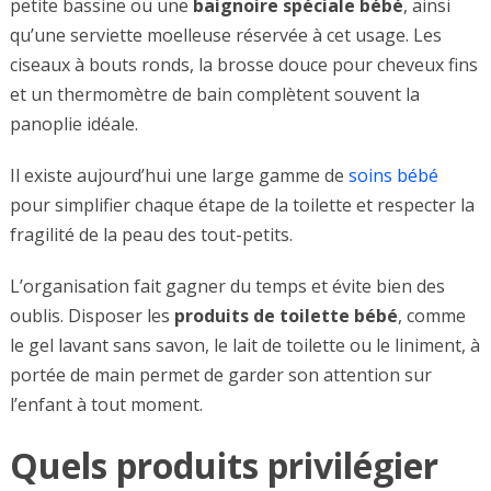
petite bassine ou une
baignoire spéciale bébé
, ainsi
qu’une serviette moelleuse réservée à cet usage. Les
ciseaux à bouts ronds, la brosse douce pour cheveux fins
et un thermomètre de bain complètent souvent la
panoplie idéale.
Il existe aujourd’hui une large gamme de
soins bébé
pour simplifier chaque étape de la toilette et respecter la
fragilité de la peau des tout-petits.
L’organisation fait gagner du temps et évite bien des
oublis. Disposer les
produits de toilette bébé
, comme
le gel lavant sans savon, le lait de toilette ou le liniment, à
portée de main permet de garder son attention sur
l’enfant à tout moment.
Quels produits privilégier