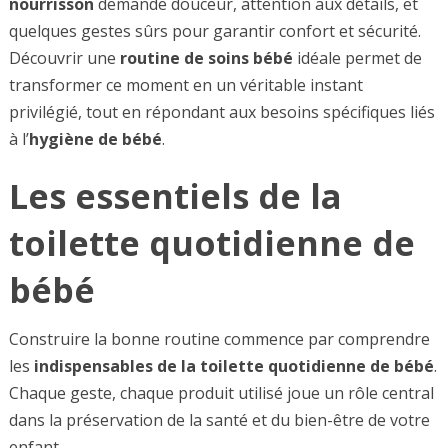
nourrisson
demande douceur, attention aux détails, et
quelques gestes sûrs pour garantir confort et sécurité.
Découvrir une
routine de soins bébé
idéale permet de
transformer ce moment en un véritable instant
privilégié, tout en répondant aux besoins spécifiques liés
à l’
hygiène de bébé
.
Les essentiels de la
toilette quotidienne de
bébé
Construire la bonne routine commence par comprendre
les
indispensables de la toilette quotidienne de bébé
.
Chaque geste, chaque produit utilisé joue un rôle central
dans la préservation de la santé et du bien-être de votre
enfant.