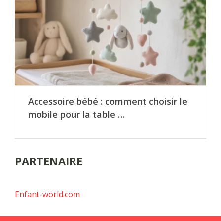
Accessoire bébé : comment choisir le
mobile pour la table …
PARTENAIRE
Enfant-world.com