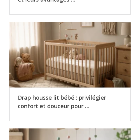
Drap housse lit bébé : privilégier
confort et douceur pour …