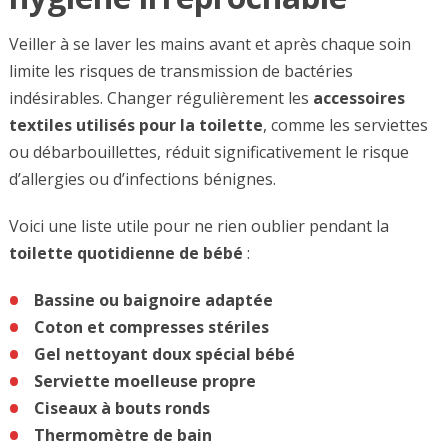
Veiller à se laver les mains avant et après chaque soin
limite les risques de transmission de bactéries
indésirables. Changer régulièrement les
accessoires
textiles utilisés pour la toilette
, comme les serviettes
ou débarbouillettes, réduit significativement le risque
d’allergies ou d’infections bénignes.
Voici une liste utile pour ne rien oublier pendant la
toilette quotidienne de bébé
:
Bassine ou baignoire adaptée
Coton et compresses stériles
Gel nettoyant doux spécial bébé
Serviette moelleuse propre
Ciseaux à bouts ronds
Thermomètre de bain