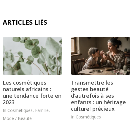
ARTICLES LIÉS
Les cosmétiques
Transmettre les
naturels africains :
gestes beauté
une tendance forte en
d’autrefois à ses
2023
enfants : un héritage
culturel précieux
In
Cosmétiques
,
Famille
,
In
Cosmétiques
Mode / Beauté