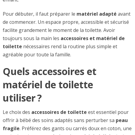
Pour débuter, il faut préparer le
matériel adapté
avant
de commencer. Un espace propre, accessible et sécurisé
facilite grandement le moment de la toilette. Avoir
toujours sous la main les
accessoires et matériel de
toilette
nécessaires rend la routine plus simple et
agréable pour toute la famille.
Quels accessoires et
matériel de toilette
utiliser ?
Le choix des
accessoires de toilette
est essentiel pour
offrir à bébé des soins adaptés sans perturber sa
peau
fragile
. Préférez des gants ou carrés doux en coton, une