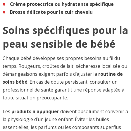
Crème protectrice ou hydratante spécifique
Brosse délicate pour le cuir chevelu
Soins spécifiques pour la
peau sensible de bébé
Chaque bébé développe ses propres besoins au fil du
temps. Rougeurs, croûtes de lait, sécheresse localisée ou
démangeaisons exigent parfois d’ajuster la
routine de
soins bébé
. En cas de doute persistant, consulter un
professionnel de santé garantit une réponse adaptée à
toute situation préoccupante.
Les
produits à appliquer
doivent absolument convenir à
la physiologie d’un jeune enfant. Éviter les huiles
essentielles, les parfums ou les composants superflus