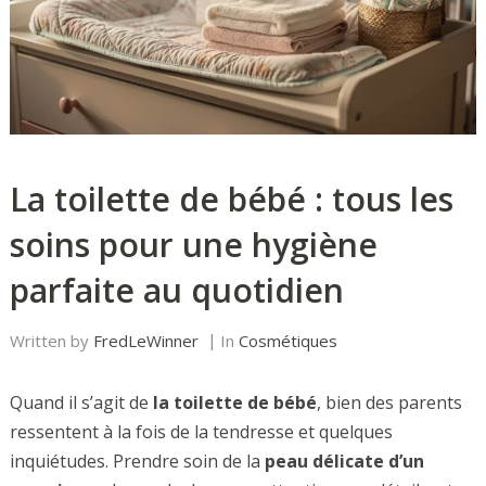
La toilette de bébé : tous les
soins pour une hygiène
parfaite au quotidien
Written by
FredLeWinner
In
Cosmétiques
Quand il s’agit de
la toilette de bébé
, bien des parents
ressentent à la fois de la tendresse et quelques
inquiétudes. Prendre soin de la
peau délicate d’un