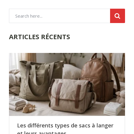
ARTICLES RÉCENTS
Les différents types de sacs à langer
et leurs avantages …