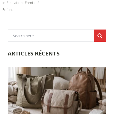
In
Education
,
Famille /
Enfant
ARTICLES RÉCENTS