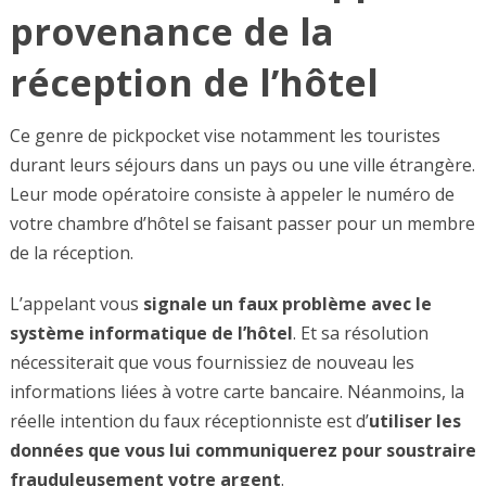
provenance de la
réception de l’hôtel
Ce genre de pickpocket vise notamment les touristes
durant leurs séjours dans un pays ou une ville étrangère.
Leur mode opératoire consiste à appeler le numéro de
votre chambre d’hôtel se faisant passer pour un membre
de la réception.
L’appelant vous
signale un faux problème avec le
système informatique de l’hôtel
. Et sa résolution
nécessiterait que vous fournissiez de nouveau les
informations liées à votre carte bancaire. Néanmoins, la
réelle intention du faux réceptionniste est d’
utiliser les
données que vous lui communiquerez pour soustraire
frauduleusement votre argent
.