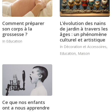
Comment préparer
L’évolution des nains
son corps à la
de jardin à travers les
grossesse ?
âges : un phénomène
culturel et artistique
In
Education
In
Décoration et Accessoires
,
Education
,
Maison
Ce que nos enfants
ont a nous apprendre