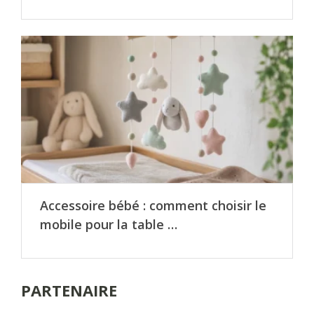
Accessoire bébé : comment choisir le
mobile pour la table …
PARTENAIRE