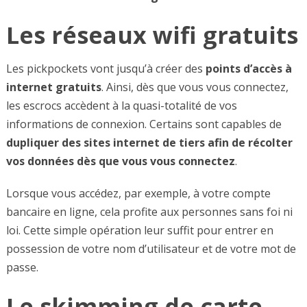
Les réseaux wifi gratuits
Les pickpockets vont jusqu’à créer des
points d’accès à
internet gratuits
. Ainsi, dès que vous vous connectez,
les escrocs accèdent à la quasi-totalité de vos
informations de connexion. Certains sont capables de
dupliquer des sites internet de tiers afin de récolter
vos données dès que vous vous connectez
.
Lorsque vous accédez, par exemple, à votre compte
bancaire en ligne, cela profite aux personnes sans foi ni
loi. Cette simple opération leur suffit pour entrer en
possession de votre nom d’utilisateur et de votre mot de
passe.
Le skimming de carte