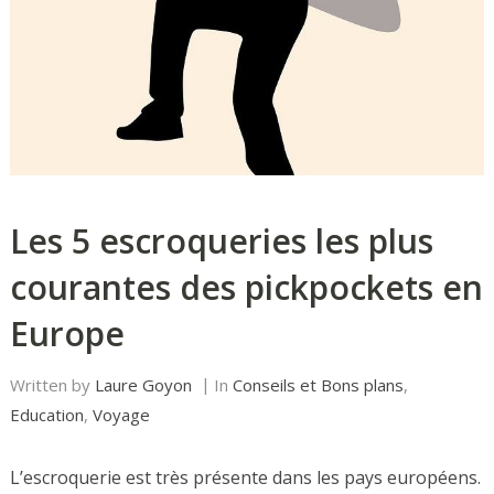
Les 5 escroqueries les plus
courantes des pickpockets en
Europe
Written by
Laure Goyon
In
Conseils et Bons plans
,
Education
,
Voyage
L’escroquerie est très présente dans les pays européens.