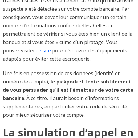
fraudes fiscales. Ils vous amènent à croire qu’une activité
suspecte a été détectée sur votre compte bancaire. Par
conséquent, vous devez leur communiquer un certain
nombre d’informations confidentielles. Celles-ci
permettraient de vérifier si vous êtes bien un client de la
banque et si vous êtes victime d’un piratage. Vous
pouvez visiter
ce site
pour découvrir des équipements
adaptés pour éviter cette escroquerie.
Une fois en possession de ces données (identité et
numéro de compte),
le pickpocket tente subtilement
de vous persuader qu’il est l’émetteur de votre carte
bancaire
. À ce titre, il aurait besoin d’informations
supplémentaires, en particulier votre code de sécurité,
pour mieux sécuriser votre compte.
La simulation d’appel en