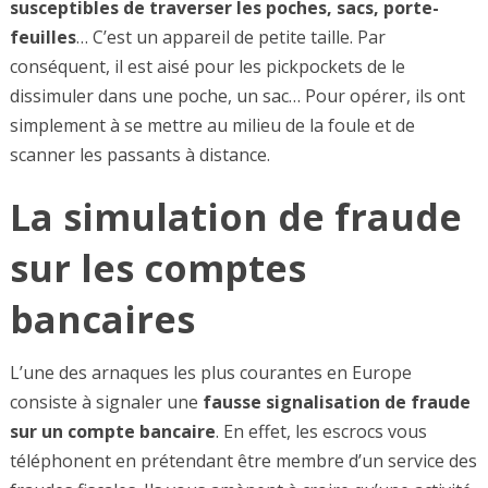
susceptibles de traverser les poches, sacs, porte-
feuilles
… C’est un appareil de petite taille. Par
conséquent, il est aisé pour les pickpockets de le
dissimuler dans une poche, un sac… Pour opérer, ils ont
simplement à se mettre au milieu de la foule et de
scanner les passants à distance.
La simulation de fraude
sur les comptes
bancaires
L’une des arnaques les plus courantes en Europe
consiste à signaler une
fausse signalisation de fraude
sur un compte bancaire
. En effet, les escrocs vous
téléphonent en prétendant être membre d’un service des