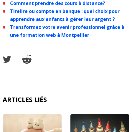
Comment prendre des cours à distance?
Tirelire ou compte en banque : quel choix pour
apprendre aux enfants à gérer leur argent ?
Transformez votre avenir professionnel grâce à
une formation web à Montpellier
ARTICLES LIÉS