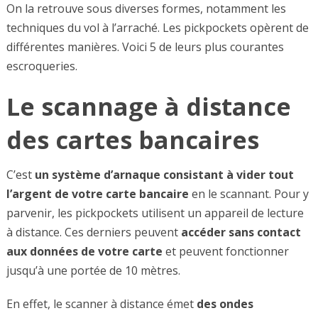
On la retrouve sous diverses formes, notamment les
techniques du vol à l’arraché. Les pickpockets opèrent de
différentes manières. Voici 5 de leurs plus courantes
escroqueries.
Le scannage à distance
des cartes bancaires
C’est
un système d’arnaque consistant à vider tout
l’argent de votre carte bancaire
en le scannant. Pour y
parvenir, les pickpockets utilisent un appareil de lecture
à distance. Ces derniers peuvent
accéder sans contact
aux données de votre carte
et peuvent fonctionner
jusqu’à une portée de 10 mètres.
En effet, le scanner à distance émet
des ondes