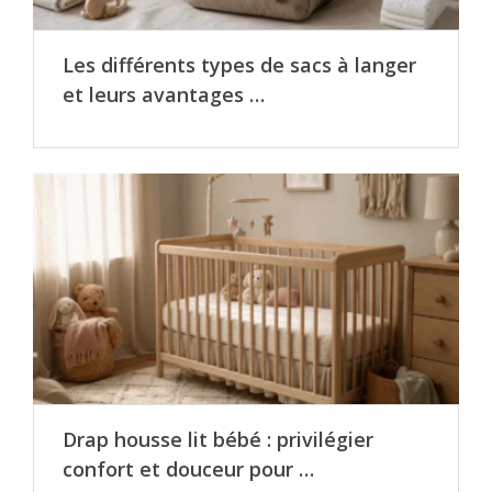
Les différents types de sacs à langer
et leurs avantages …
Drap housse lit bébé : privilégier
confort et douceur pour …