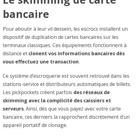
bancaire
Pour aboutir à leur vil dessein, les escrocs installent un
dispositif de duplication de cartes bancaires sur les
terminaux classiques. Ces équipements fonctionnent à
distance et
clonent vos informations bancaires dès
vous effectuez une transaction
.
Ce système d’escroquerie est souvent retrouvé dans les
stations-service et distributeurs automatiques de billets.
Les pickpockets créent parfois
des réseaux de
skimming avec la complicité des caissiers et
serveurs
. Ainsi, dès que vous payez avec votre carte
bancaire, ces derniers la rapprochent discrètement d’un
appareil portatif de clonage.