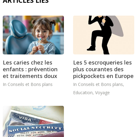
Les caries chez les
Les 5 escroqueries les
enfants : prévention
plus courantes des
et traitements doux
pickpockets en Europe
In
Conseils et Bons plans
In
Conseils et Bons plans
,
Education
,
Voyage