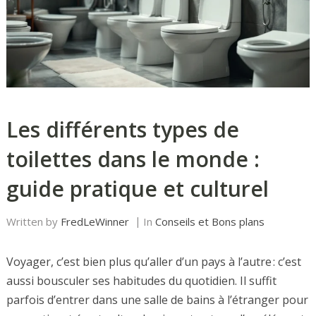
Les différents types de
toilettes dans le monde :
guide pratique et culturel
Written by
FredLeWinner
In
Conseils et Bons plans
Voyager, c’est bien plus qu’aller d’un pays à l’autre : c’est
aussi bousculer ses habitudes du quotidien. Il suffit
parfois d’entrer dans une salle de bains à l’étranger pour