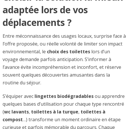
adaptée lors de vos
déplacements ?
Entre méconnaissance des usages locaux, surprise face à
l’offre proposée, ou réelle volonté de limiter son impact
environnemental, le
choix des toilettes
lors d’un
voyage demande parfois anticipation. S’informer à
l’avance évite incompréhension et inconfort, et réserve
souvent quelques découvertes amusantes dans la
routine du séjour.
S’équiper avec
lingettes biodégradables
ou apprendre
quelques bases d’utilisation pour chaque type rencontré
(
wc lavants
,
toilettes à la turque
,
toilettes à
compost
…) transforme un moment ordinaire en étape
curieuse et parfois mémorable du parcours. Chaque