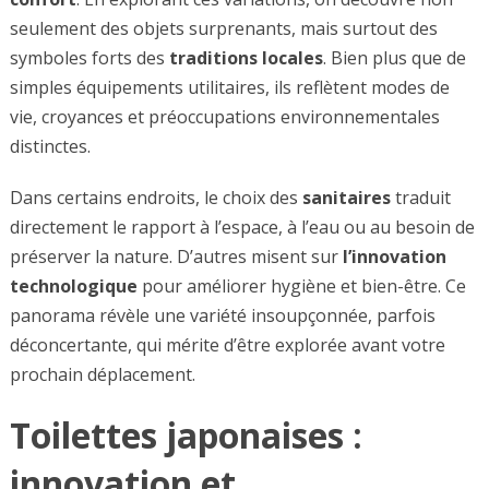
seulement des objets surprenants, mais surtout des
symboles forts des
traditions locales
. Bien plus que de
simples équipements utilitaires, ils reflètent modes de
vie, croyances et préoccupations environnementales
distinctes.
Dans certains endroits, le choix des
sanitaires
traduit
directement le rapport à l’espace, à l’eau ou au besoin de
préserver la nature. D’autres misent sur
l’innovation
technologique
pour améliorer hygiène et bien-être. Ce
panorama révèle une variété insoupçonnée, parfois
déconcertante, qui mérite d’être explorée avant votre
prochain déplacement.
Toilettes japonaises :
innovation et