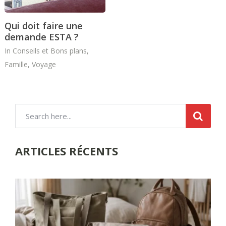
Qui doit faire une
demande ESTA ?
In
Conseils et Bons plans
,
Famille
,
Voyage
ARTICLES RÉCENTS