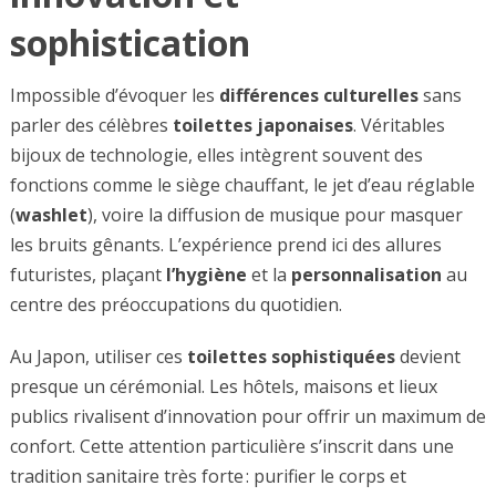
sophistication
Impossible d’évoquer les
différences culturelles
sans
parler des célèbres
toilettes japonaises
. Véritables
bijoux de technologie, elles intègrent souvent des
fonctions comme le siège chauffant, le jet d’eau réglable
(
washlet
), voire la diffusion de musique pour masquer
les bruits gênants. L’expérience prend ici des allures
futuristes, plaçant
l’hygiène
et la
personnalisation
au
centre des préoccupations du quotidien.
Au Japon, utiliser ces
toilettes sophistiquées
devient
presque un cérémonial. Les hôtels, maisons et lieux
publics rivalisent d’innovation pour offrir un maximum de
confort. Cette attention particulière s’inscrit dans une
tradition sanitaire très forte : purifier le corps et