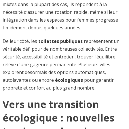
mixtes dans la plupart des cas, ils répondent à la
nécessité d’assurer une rotation rapide, même si leur
intégration dans les espaces pour femmes progresse
timidement depuis quelques années.
De leur côté, les
toilettes publiques
représentent un
véritable défi pour de nombreuses collectivités. Entre
sécurité, accessibilité et entretien, trouver l’équilibre
relève d’une gageure permanente. Plusieurs villes
explorent désormais des options automatiques,
autolavantes ou encore
écologiques
pour garantir
propreté et confort au plus grand nombre.
Vers une transition
écologique : nouvelles