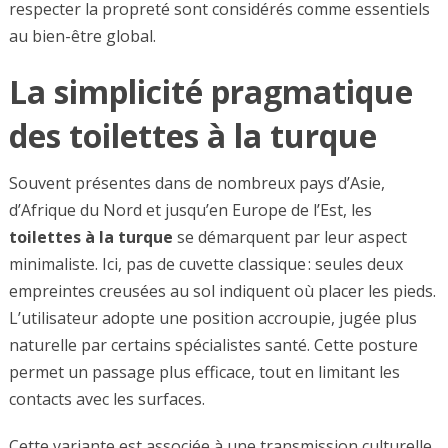
respecter la propreté sont considérés comme essentiels
au bien-être global.
La simplicité pragmatique
des toilettes à la turque
Souvent présentes dans de nombreux pays d’Asie,
d’Afrique du Nord et jusqu’en Europe de l’Est, les
toilettes à la turque
se démarquent par leur aspect
minimaliste. Ici, pas de cuvette classique : seules deux
empreintes creusées au sol indiquent où placer les pieds.
L’utilisateur adopte une position accroupie, jugée plus
naturelle par certains spécialistes santé. Cette posture
permet un passage plus efficace, tout en limitant les
contacts avec les surfaces.
Cette variante est associée à une transmission culturelle