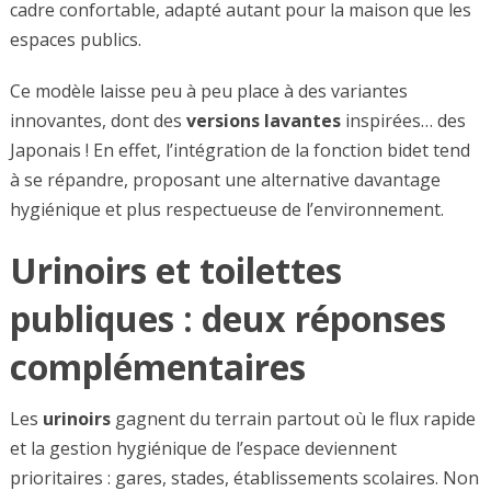
cadre confortable, adapté autant pour la maison que les
espaces publics.
Ce modèle laisse peu à peu place à des variantes
innovantes, dont des
versions lavantes
inspirées… des
Japonais ! En effet, l’intégration de la fonction bidet tend
à se répandre, proposant une alternative davantage
hygiénique et plus respectueuse de l’environnement.
Urinoirs et toilettes
publiques : deux réponses
complémentaires
Les
urinoirs
gagnent du terrain partout où le flux rapide
et la gestion hygiénique de l’espace deviennent
prioritaires : gares, stades, établissements scolaires. Non