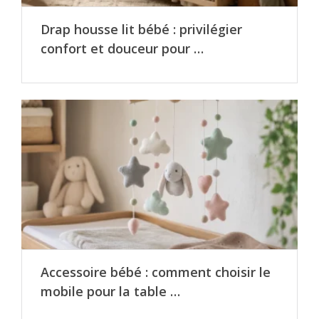
Drap housse lit bébé : privilégier
confort et douceur pour …
Accessoire bébé : comment choisir le
mobile pour la table …