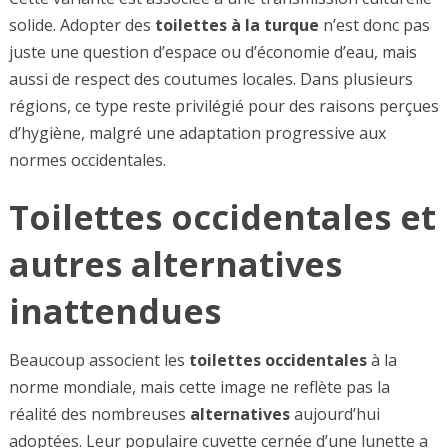
solide. Adopter des
toilettes à la turque
n’est donc pas
juste une question d’espace ou d’économie d’eau, mais
aussi de respect des coutumes locales. Dans plusieurs
régions, ce type reste privilégié pour des raisons perçues
d’hygiène, malgré une adaptation progressive aux
normes occidentales.
Toilettes occidentales et
autres alternatives
inattendues
Beaucoup associent les
toilettes occidentales
à la
norme mondiale, mais cette image ne reflète pas la
réalité des nombreuses
alternatives
aujourd’hui
adoptées. Leur populaire cuvette cernée d’une lunette a