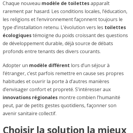
Chaque nouveau
modèle de toilettes
apparaît
rarement par hasard. Les conditions locales, l’éducation,
les religions et l’environnement façonnent toujours le
type d’installation retenu. L’évolution vers les
toilettes
écologiques
témoigne du poids croissant des questions
de développement durable, déjà source de débats
profonds entre tenants des divers courants.
Adopter un
modèle différent
lors d’un séjour à
l’étranger, c’est parfois remettre en cause ses propres
habitudes et ouvrir la porte à d’autres manières
d’envisager confort et propreté. S’intéresser aux
innovations régionales
montre combien l’humanité
peut, par de petits gestes quotidiens, façonner son
avenir sanitaire collectif.
Choisir la solution la mieux