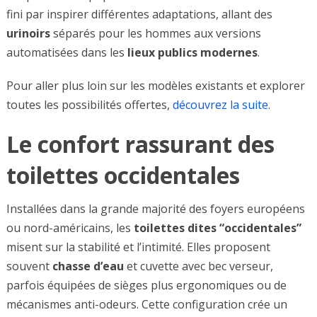
fini par inspirer différentes adaptations, allant des
urinoirs
séparés pour les hommes aux versions
automatisées dans les
lieux publics modernes
.
Pour aller plus loin sur les modèles existants et explorer
toutes les possibilités offertes,
découvrez la suite
.
Le confort rassurant des
toilettes occidentales
Installées dans la grande majorité des foyers européens
ou nord-américains, les
toilettes dites “occidentales”
misent sur la stabilité et l’intimité. Elles proposent
souvent
chasse d’eau
et cuvette avec bec verseur,
parfois équipées de sièges plus ergonomiques ou de
mécanismes anti-odeurs. Cette configuration crée un