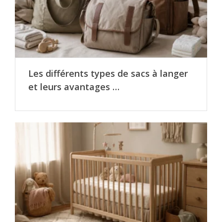
Les différents types de sacs à langer
et leurs avantages …