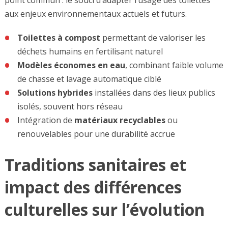
aux enjeux environnementaux actuels et futurs.
Toilettes à compost
permettant de valoriser les
déchets humains en fertilisant naturel
Modèles économes en eau
, combinant faible volume
de chasse et lavage automatique ciblé
Solutions hybrides
installées dans des lieux publics
isolés, souvent hors réseau
Intégration de
matériaux recyclables
ou
renouvelables pour une durabilité accrue
Traditions sanitaires et
impact des différences
culturelles sur l’évolution