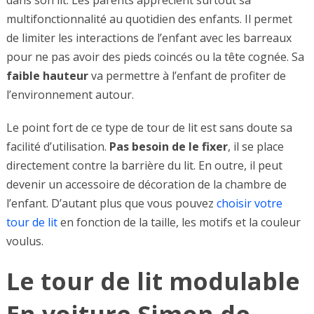
multifonctionnalité au quotidien des enfants. Il permet
de limiter les interactions de l’enfant avec les barreaux
pour ne pas avoir des pieds coincés ou la tête cognée. Sa
faible hauteur
va permettre à l’enfant de profiter de
l’environnement autour.
Le point fort de ce type de tour de lit est sans doute sa
facilité d’utilisation.
Pas besoin de le fixer
, il se place
directement contre la barrière du lit. En outre, il peut
devenir un accessoire de décoration de la chambre de
l’enfant. D’autant plus que vous pouvez
choisir votre
tour de lit
en fonction de la taille, les motifs et la couleur
voulus.
Le tour de lit modulable
En voiture Simon de