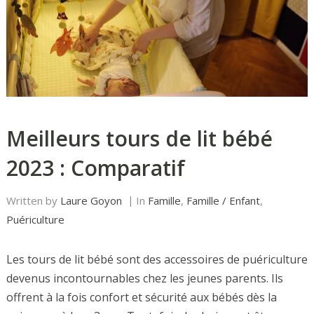
Meilleurs tours de lit bébé
2023 : Comparatif
Written by
Laure Goyon
In
Famille
,
Famille / Enfant
,
Puériculture
Les tours de lit bébé sont des accessoires de puériculture
devenus incontournables chez les jeunes parents. Ils
offrent à la fois confort et sécurité aux bébés dès la