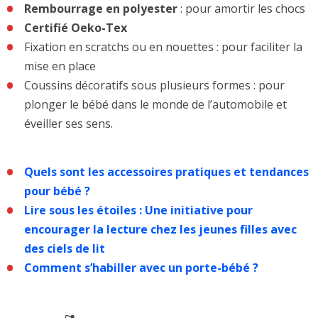
Rembourrage en polyester
: pour amortir les chocs
Certifié Oeko-Tex
Fixation en scratchs ou en nouettes : pour faciliter la
mise en place
Coussins décoratifs sous plusieurs formes : pour
plonger le bébé dans le monde de l’automobile et
éveiller ses sens.
Quels sont les accessoires pratiques et tendances
pour bébé ?
Lire sous les étoiles : Une initiative pour
encourager la lecture chez les jeunes filles avec
des ciels de lit
Comment s’habiller avec un porte-bébé ?