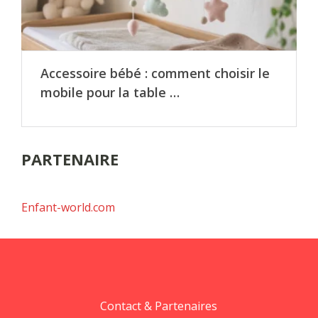
Accessoire bébé : comment choisir le
mobile pour la table …
PARTENAIRE
Enfant-world.com
Contact & Partenaires