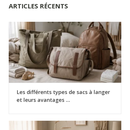
ARTICLES RÉCENTS
Les différents types de sacs à langer
et leurs avantages …