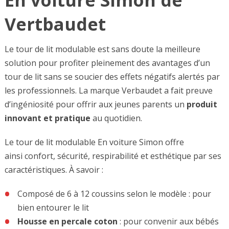
Vertbaudet
Le tour de lit modulable est sans doute la meilleure
solution pour profiter pleinement des avantages d’un
tour de lit sans se soucier des effets négatifs alertés par
les professionnels. La marque Verbaudet a fait preuve
d’ingéniosité pour offrir aux jeunes parents un
produit
innovant et pratique
au quotidien.
Le tour de lit modulable En voiture Simon offre
ainsi confort, sécurité, respirabilité et esthétique par ses
caractéristiques. À savoir :
Composé de 6 à 12 coussins selon le modèle : pour
bien entourer le lit
Housse en percale coton
: pour convenir aux bébés