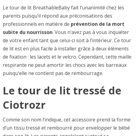
Le tour de lit BreathableBaby fait l’unanimité chez les
parents puisqu’il répond aux préconisations des
professionnels en matière de
prévention de la mort
subite du nourrisson
. Vous n’avez pas à vous inquiéter
de votre enfant tant que celui-ci soit à l’intérieur. Ce tour
de lit est en plus facile à installer grâce à deux éléments
de fixation : les lacets et le velcro. Cependant, cette maille
respirante ne peut amortir les chocs avec les barreaux
puisqu’elle ne contient pas de rembourrage.
Le tour de lit tressé de
Ciotrozr
Comme son nom l’indique, cet accessoire prend la forme
d’un tissu tressé et rembourré pour envelopper le bébé
dans son lit. Les parents apprécient surtout sa