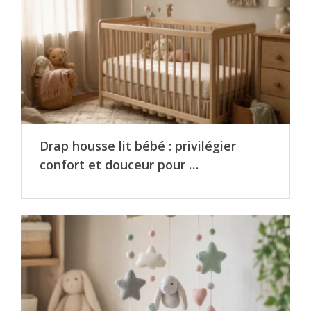
Drap housse lit bébé : privilégier
confort et douceur pour …