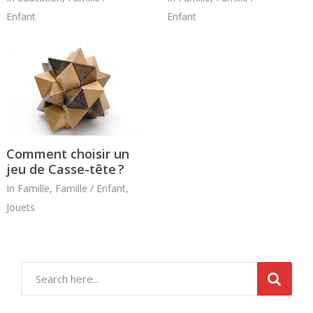
Enfant
Enfant
Comment choisir un
jeu de Casse-tête ?
In
Famille
,
Famille / Enfant
,
Jouets