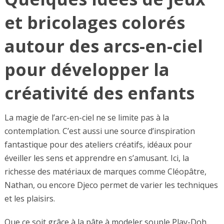
et bricolages colorés
autour des arcs-en-ciel
pour développer la
créativité des enfants
La magie de l’arc-en-ciel ne se limite pas à la
contemplation. C’est aussi une source d’inspiration
fantastique pour des ateliers créatifs, idéaux pour
éveiller les sens et apprendre en s’amusant. Ici, la
richesse des matériaux de marques comme Cléopâtre,
Nathan, ou encore Djeco permet de varier les techniques
et les plaisirs.
Que ce soit grâce à la pâte à modeler souple Play-Doh