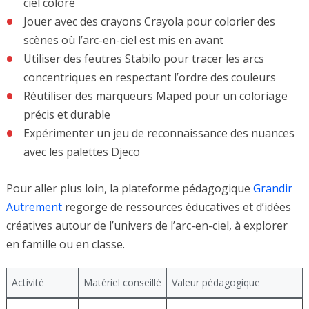
ciel coloré
Jouer avec des crayons Crayola pour colorier des
scènes où l’arc-en-ciel est mis en avant
Utiliser des feutres Stabilo pour tracer les arcs
concentriques en respectant l’ordre des couleurs
Réutiliser des marqueurs Maped pour un coloriage
précis et durable
Expérimenter un jeu de reconnaissance des nuances
avec les palettes Djeco
Pour aller plus loin, la plateforme pédagogique
Grandir
Autrement
regorge de ressources éducatives et d’idées
créatives autour de l’univers de l’arc-en-ciel, à explorer
en famille ou en classe.
Activité
Matériel conseillé
Valeur pédagogique