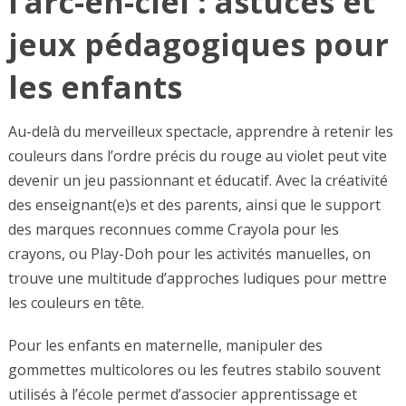
l’arc-en-ciel : astuces et
jeux pédagogiques pour
les enfants
Au-delà du merveilleux spectacle, apprendre à retenir les
couleurs dans l’ordre précis du rouge au violet peut vite
devenir un jeu passionnant et éducatif. Avec la créativité
des enseignant(e)s et des parents, ainsi que le support
des marques reconnues comme Crayola pour les
crayons, ou Play-Doh pour les activités manuelles, on
trouve une multitude d’approches ludiques pour mettre
les couleurs en tête.
Pour les enfants en maternelle, manipuler des
gommettes multicolores ou les feutres stabilo souvent
utilisés à l’école permet d’associer apprentissage et