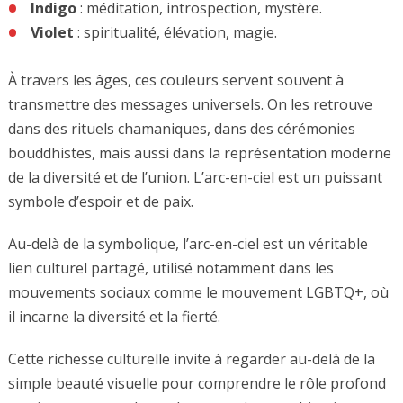
Indigo
: méditation, introspection, mystère.
Violet
: spiritualité, élévation, magie.
À travers les âges, ces couleurs servent souvent à
transmettre des messages universels. On les retrouve
dans des rituels chamaniques, dans des cérémonies
bouddhistes, mais aussi dans la représentation moderne
de la diversité et de l’union. L’arc-en-ciel est un puissant
symbole d’espoir et de paix.
Au-delà de la symbolique, l’arc-en-ciel est un véritable
lien culturel partagé, utilisé notamment dans les
mouvements sociaux comme le mouvement LGBTQ+, où
il incarne la diversité et la fierté.
Cette richesse culturelle invite à regarder au-delà de la
simple beauté visuelle pour comprendre le rôle profond