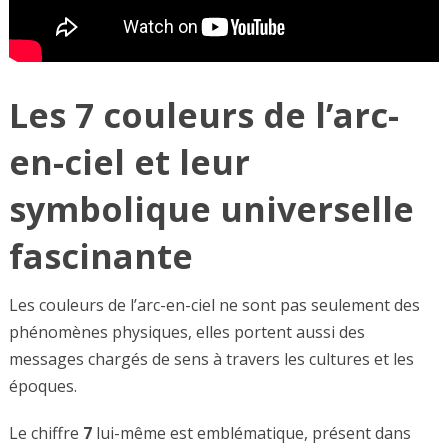
Les 7 couleurs de l’arc-
en-ciel et leur
symbolique universelle
fascinante
Les couleurs de l’arc-en-ciel ne sont pas seulement des
phénomènes physiques, elles portent aussi des
messages chargés de sens à travers les cultures et les
époques.
Le chiffre
7
lui-même est emblématique, présent dans