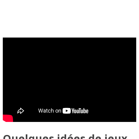
Quelques idées de jeux