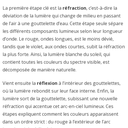
La première étape clé est la
réfraction
, c’est-à-dire la
déviation de la lumière qui change de milieu en passant
de l’air à une gouttelette d’eau. Cette étape seule sépare
les différents composants lumineux selon leur longueur
d’onde. Le rouge, ondes longues, est le moins dévié,
tandis que le violet, aux ondes courtes, subit la réfraction
la plus forte. Ainsi, la lumière blanche du soleil, qui
contient toutes les couleurs du spectre visible, est
décomposée de manière naturelle.
Vient ensuite la
réflexion
à l’intérieur des gouttelettes,
où la lumière rebondit sur leur face interne. Enfin, la
lumière sort de la gouttelette, subissant une nouvelle
réfraction qui accentue cet arc-en-ciel lumineux. Ces
étapes expliquent comment les couleurs apparaissent
dans un ordre strict : du rouge à l’extérieur de l’arc