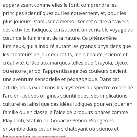
apparaissent comme elles le font, comprendre les
principes scientifiques qui les gouvernent, et, pour les
plus joueurs, s’amuser à mémoriser cet ordre à travers
des activités ludiques, constituent un véritable voyage au
cœur de la lumière et de la nature. Ce phénomène
lumineux, qui a inspiré autant les grands physiciens que
les créateurs de jeux éducatifs, mêle beauté, science et
créativité. Grâce aux marques telles que Crayola, Djeco,
ou encore Janod, l’apprentissage des couleurs devient
une aventure sensorielle et pédagogique. Dans cet
article, nous explorons les mystères du spectre coloré de
l’arc-en-ciel, ses origines scientifiques, ses implications
culturelles, ainsi que des idées ludiques pour en jouer en
famille ou en classe, à l’aide de produits phares comme
Play-Doh, Stabilo ou Gouache Pébéo. Plongeons
ensemble dans cet univers chatoyant où science et
imagination se rencontrent.