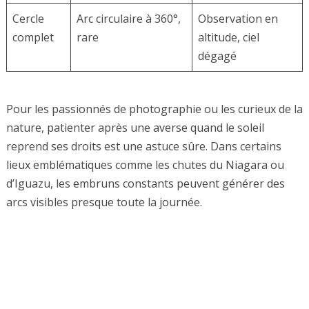
Cercle
Arc circulaire à 360°,
Observation en
complet
rare
altitude, ciel
dégagé
Pour les passionnés de photographie ou les curieux de la
nature, patienter après une averse quand le soleil
reprend ses droits est une astuce sûre. Dans certains
lieux emblématiques comme les chutes du Niagara ou
d’Iguazu, les embruns constants peuvent générer des
arcs visibles presque toute la journée.