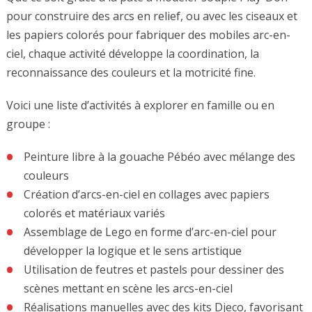
pour construire des arcs en relief, ou avec les ciseaux et
les papiers colorés pour fabriquer des mobiles arc-en-
ciel, chaque activité développe la coordination, la
reconnaissance des couleurs et la motricité fine.
Voici une liste d’activités à explorer en famille ou en
groupe :
Peinture libre à la gouache Pébéo avec mélange des
couleurs
Création d’arcs-en-ciel en collages avec papiers
colorés et matériaux variés
Assemblage de Lego en forme d’arc-en-ciel pour
développer la logique et le sens artistique
Utilisation de feutres et pastels pour dessiner des
scènes mettant en scène les arcs-en-ciel
Réalisations manuelles avec des kits Djeco, favorisant