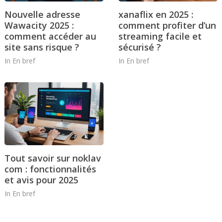
Nouvelle adresse
xanaflix en 2025 :
Wawacity 2025 :
comment profiter d’un
comment accéder au
streaming facile et
site sans risque ?
sécurisé ?
In
En bref
In
En bref
Tout savoir sur noklav
com : fonctionnalités
et avis pour 2025
In
En bref