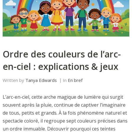
Ordre des couleurs de l’arc-
en-ciel : explications & jeux
Written by
Tanya Edwards
In
En bref
L’arc-en-ciel, cette arche magique de lumière qui surgit
souvent après la pluie, continue de captiver l’imaginaire
de tous, petits et grands. À la fois phénomène naturel et
spectacle coloré, il regroupe sept couleurs précises dans
un ordre immuable. Découvrir pourquoi ces teintes