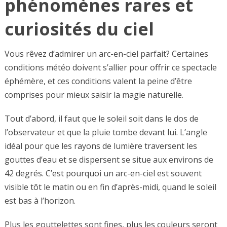
phénomènes rares et
curiosités du ciel
Vous rêvez d’admirer un arc-en-ciel parfait? Certaines
conditions météo doivent s’allier pour offrir ce spectacle
éphémère, et ces conditions valent la peine d’être
comprises pour mieux saisir la magie naturelle.
Tout d’abord, il faut que le soleil soit dans le dos de
l’observateur et que la pluie tombe devant lui. L’angle
idéal pour que les rayons de lumière traversent les
gouttes d’eau et se dispersent se situe aux environs de
42 degrés. C’est pourquoi un arc-en-ciel est souvent
visible tôt le matin ou en fin d’après-midi, quand le soleil
est bas à l’horizon.
Plus les gouttelettes sont fines, plus les couleurs seront