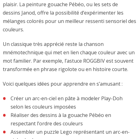
plaisir. La peinture gouache Pébéo, ou les sets de
dessins Janod, offre la possibilité d’expérimenter les
mélanges colorés pour un meilleur ressenti sensoriel des
couleurs.
Un classique très apprécié reste la chanson
mnémotechnique qui met en lien chaque couleur avec un
mot familier. Par exemple, l’astuce ROGGBIV est souvent
transformée en phrase rigolote ou en histoire courte.
Voici quelques idées pour apprendre en s’amusant :
Créer un arc-en-ciel en pâte à modeler Play-Doh
selon les couleurs imposées
Réaliser des dessins à la gouache Pébéo en
respectant l’ordre des couleurs
Assembler un puzzle Lego représentant un arc-en-