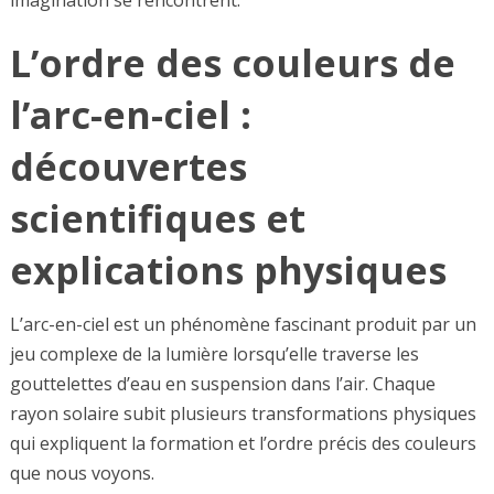
L’ordre des couleurs de
l’arc-en-ciel :
découvertes
scientifiques et
explications physiques
L’arc-en-ciel est un phénomène fascinant produit par un
jeu complexe de la lumière lorsqu’elle traverse les
gouttelettes d’eau en suspension dans l’air. Chaque
rayon solaire subit plusieurs transformations physiques
qui expliquent la formation et l’ordre précis des couleurs
que nous voyons.