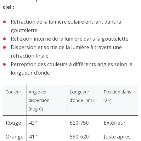
ciel :
Réfraction de la lumière solaire entrant dans la
gouttelette
Réflexion interne de la lumière dans la gouttelette
Dispersion et sortie de la lumière à travers une
réfraction finale
Perception des couleurs à différents angles selon la
longueur d’onde
Couleur
Angle de
Longueur
Position dans
dispersion
d’onde (nm)
l’arc
(degré)
Rouge
42°
620-750
Extérieur
Orange
41°
590-620
Juste après