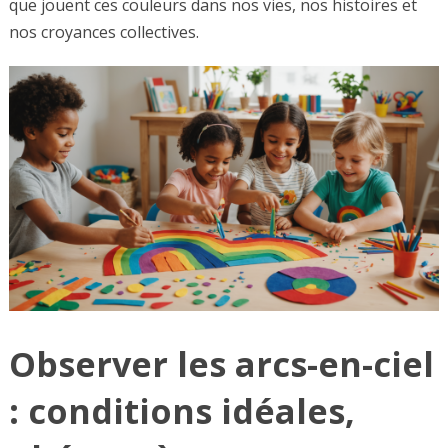
que jouent ces couleurs dans nos vies, nos histoires et
nos croyances collectives.
Observer les arcs-en-ciel
: conditions idéales,