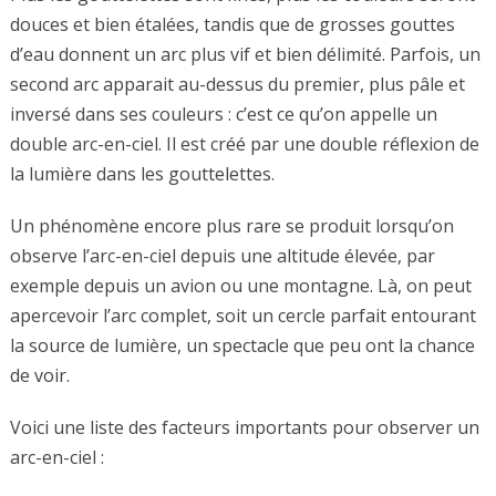
douces et bien étalées, tandis que de grosses gouttes
d’eau donnent un arc plus vif et bien délimité. Parfois, un
second arc apparait au-dessus du premier, plus pâle et
inversé dans ses couleurs : c’est ce qu’on appelle un
double arc-en-ciel. Il est créé par une double réflexion de
la lumière dans les gouttelettes.
Un phénomène encore plus rare se produit lorsqu’on
observe l’arc-en-ciel depuis une altitude élevée, par
exemple depuis un avion ou une montagne. Là, on peut
apercevoir l’arc complet, soit un cercle parfait entourant
la source de lumière, un spectacle que peu ont la chance
de voir.
Voici une liste des facteurs importants pour observer un
arc-en-ciel :