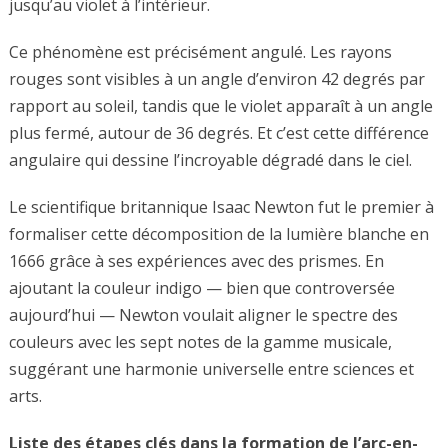
jusqu’au violet à l’intérieur.
Ce phénomène est précisément angulé. Les rayons
rouges sont visibles à un angle d’environ 42 degrés par
rapport au soleil, tandis que le violet apparaît à un angle
plus fermé, autour de 36 degrés. Et c’est cette différence
angulaire qui dessine l’incroyable dégradé dans le ciel.
Le scientifique britannique Isaac Newton fut le premier à
formaliser cette décomposition de la lumière blanche en
1666 grâce à ses expériences avec des prismes. En
ajoutant la couleur indigo — bien que controversée
aujourd’hui — Newton voulait aligner le spectre des
couleurs avec les sept notes de la gamme musicale,
suggérant une harmonie universelle entre sciences et
arts.
Liste des étapes clés dans la formation de l’arc-en-