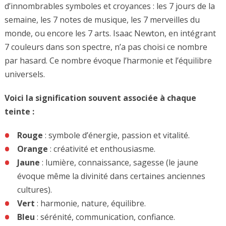
d’innombrables symboles et croyances : les 7 jours de la
semaine, les 7 notes de musique, les 7 merveilles du
monde, ou encore les 7 arts. Isaac Newton, en intégrant
7 couleurs dans son spectre, n’a pas choisi ce nombre
par hasard. Ce nombre évoque l’harmonie et l’équilibre
universels.
Voici la signification souvent associée à chaque
teinte :
Rouge
: symbole d’énergie, passion et vitalité.
Orange
: créativité et enthousiasme.
Jaune
: lumière, connaissance, sagesse (le jaune
évoque même la divinité dans certaines anciennes
cultures).
Vert
: harmonie, nature, équilibre.
Bleu
: sérénité, communication, confiance.