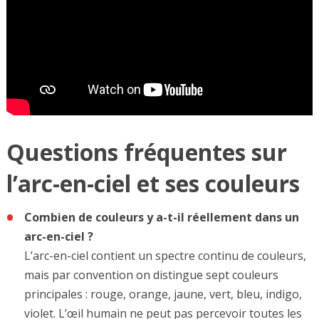
Questions fréquentes sur
l’arc-en-ciel et ses couleurs
Combien de couleurs y a-t-il réellement dans un
arc-en-ciel ?
L’arc-en-ciel contient un spectre continu de couleurs,
mais par convention on distingue sept couleurs
principales : rouge, orange, jaune, vert, bleu, indigo,
violet. L’œil humain ne peut pas percevoir toutes les