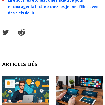
Lire sous les étoiles : Une initiative pour
encourager la lecture chez les jeunes filles avec
des ciels de lit
ARTICLES LIÉS