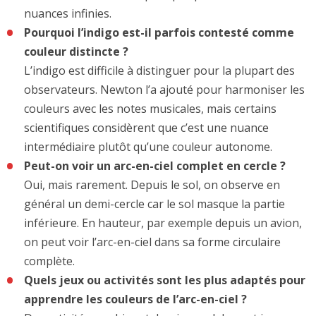
nuances infinies.
Pourquoi l’indigo est-il parfois contesté comme
couleur distincte ?
L’indigo est difficile à distinguer pour la plupart des
observateurs. Newton l’a ajouté pour harmoniser les
couleurs avec les notes musicales, mais certains
scientifiques considèrent que c’est une nuance
intermédiaire plutôt qu’une couleur autonome.
Peut-on voir un arc-en-ciel complet en cercle ?
Oui, mais rarement. Depuis le sol, on observe en
général un demi-cercle car le sol masque la partie
inférieure. En hauteur, par exemple depuis un avion,
on peut voir l’arc-en-ciel dans sa forme circulaire
complète.
Quels jeux ou activités sont les plus adaptés pour
apprendre les couleurs de l’arc-en-ciel ?