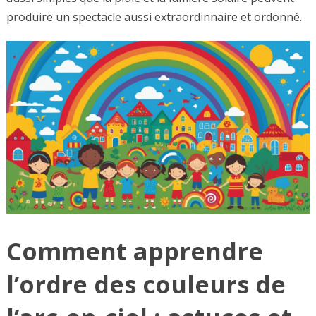
produire un spectacle aussi extraordinnaire et ordonné.
Comment apprendre
l’ordre des couleurs de