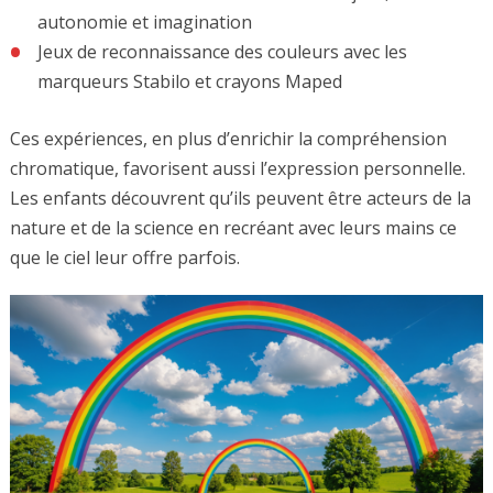
autonomie et imagination
Jeux de reconnaissance des couleurs avec les
marqueurs Stabilo et crayons Maped
Ces expériences, en plus d’enrichir la compréhension
chromatique, favorisent aussi l’expression personnelle.
Les enfants découvrent qu’ils peuvent être acteurs de la
nature et de la science en recréant avec leurs mains ce
que le ciel leur offre parfois.