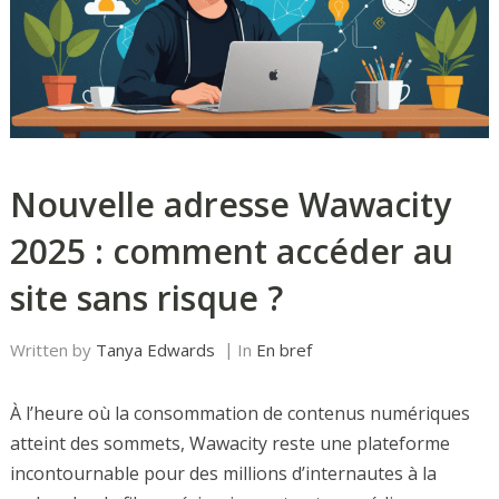
Nouvelle adresse Wawacity
2025 : comment accéder au
site sans risque ?
Written by
Tanya Edwards
In
En bref
À l’heure où la consommation de contenus numériques
atteint des sommets, Wawacity reste une plateforme
incontournable pour des millions d’internautes à la