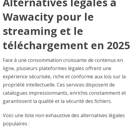
Alternatives légales à
Wawacity pour le
streaming et le
téléchargement en 2025
Face à une consommation croissante de contenus en
ligne, plusieurs plateformes légales offrent une
expérience sécurisée, riche et conforme aux lois sur la
propriété intellectuelle. Ces services disposent de
catalogues impressionnants, enrichis constamment et
garantissent la qualité et la sécurité des fichiers.
Voici une liste non exhaustive des alternatives légales
populaires :