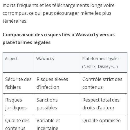
morts fréquents et les téléchargements longs voire
corrompus, ce qui peut décourager même les plus
téméraires.
Comparaison des risques liés à Wawacity versus
plateformes légales
Aspect
Wawacity
Plateformes légales
(Netflix, Disney+…)
Sécurité des
Risques élevés
Contrôle strict des
fichiers
d’infection
contenus
Risques
Sanctions
Respect total des
juridiques
possibles
droits d’auteur
Qualité des
Variable et
Qualité optimisée
contenus
incertaine