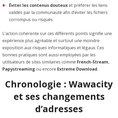
Éviter les contenus douteux
et préférer les liens
validés par la communauté afin d’éviter les fichiers
corrompus ou risqués.
L’action cohérente sur ces différents points signifie une
expérience plus agréable et surtout une moindre
exposition aux risques informatiques et légaux. Ces
bonnes pratiques sont aussi employées par les
utilisateurs de sites similaires comme
French-Stream
,
Papystreaming
ou encore
Extreme Download
.
Chronologie : Wawacity
et ses changements
d’adresses