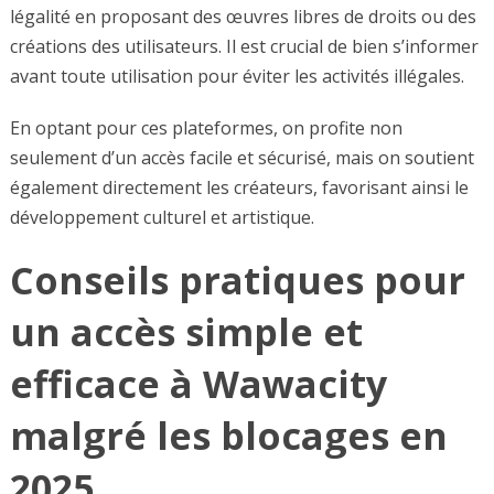
légalité en proposant des œuvres libres de droits ou des
créations des utilisateurs. Il est crucial de bien s’informer
avant toute utilisation pour éviter les activités illégales.
En optant pour ces plateformes, on profite non
seulement d’un accès facile et sécurisé, mais on soutient
également directement les créateurs, favorisant ainsi le
développement culturel et artistique.
Conseils pratiques pour
un accès simple et
efficace à Wawacity
malgré les blocages en
2025