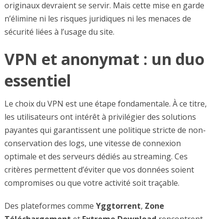
originaux devraient se servir. Mais cette mise en garde
n’élimine ni les risques juridiques ni les menaces de
sécurité liées à l’usage du site.
VPN et anonymat : un duo
essentiel
Le choix du VPN est une étape fondamentale. À ce titre,
les utilisateurs ont intérêt à privilégier des solutions
payantes qui garantissent une politique stricte de non-
conservation des logs, une vitesse de connexion
optimale et des serveurs dédiés au streaming. Ces
critères permettent d’éviter que vos données soient
compromises ou que votre activité soit traçable.
Des plateformes comme
Yggtorrent
,
Zone
Téléchargement
et
Extreme Download
rencontrent