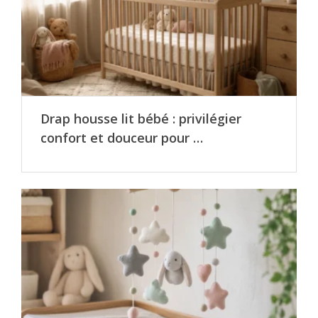
Drap housse lit bébé : privilégier
confort et douceur pour …