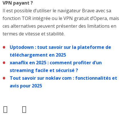
VPN payant ?
Il est possible d’utiliser le navigateur Brave avec sa
fonction TOR intégrée ou le VPN gratuit d’Opera, mais
ces alternatives peuvent présenter des limitations en
termes de vitesse et stabilité.
Uptodown : tout savoir sur la plateforme de
téléchargement en 2025
xanaflix en 2025 : comment profiter d’un
streaming facile et sécurisé ?
Tout savoir sur noklav com : fonctionnalités et
avis pour 2025