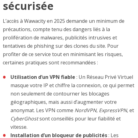
sécurisée
L’accès à Wawacity en 2025 demande un minimum de
précautions, compte tenu des dangers liés à la
prolifération de malwares, publicités intrusives et
tentatives de phishing sur des clones du site. Pour
profiter de ce service tout en minimisant les risques,
certaines pratiques sont recommandées :
Utilisation d’un VPN fiable
: Un Réseau Privé Virtuel
masque votre IP et chiffre la connexion, ce qui permet
non seulement de contourner les blocages
géographiques, mais aussi d’augmenter votre
anonymat. Les VPN comme
NordVPN
,
ExpressVPN
, et
CyberGhost
sont conseillés pour leur fiabilité et
vitesse.
Installation d’un bloqueur de publicités
: Les