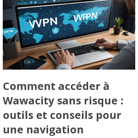
Comment accéder à
Wawacity sans risque :
outils et conseils pour
une navigation