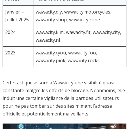
Janvier –
wawacity.diy, wawacity.motorcycles,
Juillet 2025
wawacity.shop, wawacity.zone
2024
wawacity.kim, wawacity.fit, wawacity.city,
wawacity.nl
2023
wawacity.cyou, wawacity.foo,
wawacity.pink, wawacity.rocks
Cette tactique assure à Wawacity une visibilité quasi
constante malgré les efforts de blocage. Néanmoins, elle
induit une certaine vigilance de la part des utilisateurs
pour ne pas tomber sur des sites mimant l’adresse
officielle et potentiellement malveillants.