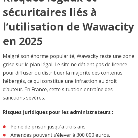
sécuritaires liés à
l’utilisation de Wawacity
en 2025
Malgré son énorme popularité, Wawacity reste une zone
grise sur le plan légal. Le site ne détient pas de licence
pour diffuser ou distribuer la majorité des contenus
hébergés, ce qui constitue une infraction au droit
d’auteur. En France, cette situation entraîne des
sanctions sévères.
Risques juridiques pour les administrateurs :
Peine de prison jusqu’à trois ans.
Amendes pouvant s’élever à 300 000 euros.