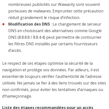
nombreuses publicités sur Wawacity sont souvent
porteuses de malwares. Emprunter cette précaution
réduit grandement le risque d’infection.
Modification des DNS
: Le changement de serveur
DNS en choisissant des alternatives comme Google
DNS (8.8.8.8 / 8.8.4.4) peut permettre de contourner
les filtres DNS installés par certains fournisseurs
d’accès.
Le respect de ces étapes optimise la sécurité de la
navigation et protège vos données. Par ailleurs, il est
essentiel de toujours vérifier l’authenticité de l’adresse
utilisée. Ne jamais se fier à des liens trouvés sur des sites
non confirmés, pour éviter les tentatives d’arnaques ou
d’hameçonnage.
Liste des étapes recommandées pour un accès