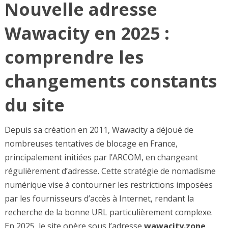
Nouvelle adresse
Wawacity en 2025 :
comprendre les
changements constants
du site
Depuis sa création en 2011, Wawacity a déjoué de
nombreuses tentatives de blocage en France,
principalement initiées par l’ARCOM, en changeant
régulièrement d’adresse. Cette stratégie de nomadisme
numérique vise à contourner les restrictions imposées
par les fournisseurs d’accès à Internet, rendant la
recherche de la bonne URL particulièrement complexe.
En 2025, le site opère sous l’adresse
wawacity.zone
,