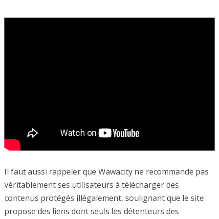
Il faut aussi rappeler que Wawacity ne recommande pas
véritablement ses utilisateurs à télécharger des
contenus protégés illégalement, soulignant que le site
propose des liens dont seuls les détenteurs des