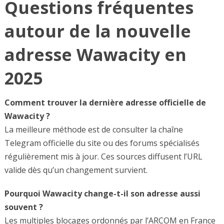
Questions fréquentes
autour de la nouvelle
adresse Wawacity en
2025
Comment trouver la dernière adresse officielle de
Wawacity ?
La meilleure méthode est de consulter la chaîne
Telegram officielle du site ou des forums spécialisés
régulièrement mis à jour. Ces sources diffusent l’URL
valide dès qu’un changement survient.
Pourquoi Wawacity change-t-il son adresse aussi
souvent ?
Les multiples blocages ordonnés par l’ARCOM en France