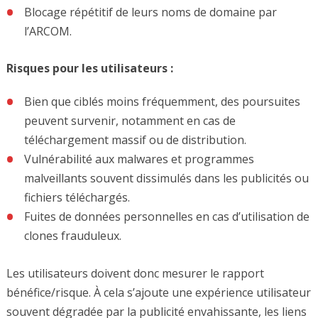
Blocage répétitif de leurs noms de domaine par
l’ARCOM.
Risques pour les utilisateurs :
Bien que ciblés moins fréquemment, des poursuites
peuvent survenir, notamment en cas de
téléchargement massif ou de distribution.
Vulnérabilité aux malwares et programmes
malveillants souvent dissimulés dans les publicités ou
fichiers téléchargés.
Fuites de données personnelles en cas d’utilisation de
clones frauduleux.
Les utilisateurs doivent donc mesurer le rapport
bénéfice/risque. À cela s’ajoute une expérience utilisateur
souvent dégradée par la publicité envahissante, les liens