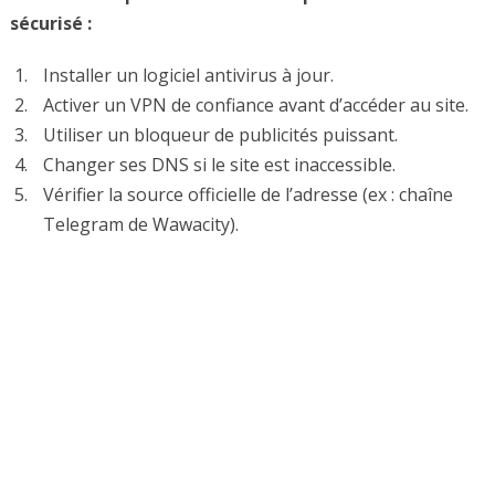
sécurisé :
Installer un logiciel antivirus à jour.
Activer un VPN de confiance avant d’accéder au site.
Utiliser un bloqueur de publicités puissant.
Changer ses DNS si le site est inaccessible.
Vérifier la source officielle de l’adresse (ex : chaîne
Telegram de Wawacity).