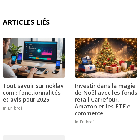
ARTICLES LIÉS
Tout savoir sur noklav
Investir dans la magie
com : fonctionnalités
de Noël avec les fonds
et avis pour 2025
retail Carrefour,
Amazon et les ETF e-
In
En bref
commerce
In
En bref