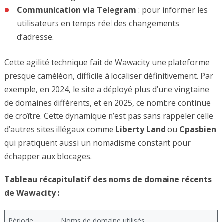
Communication via Telegram
: pour informer les
utilisateurs en temps réel des changements
d’adresse.
Cette agilité technique fait de Wawacity une plateforme
presque caméléon, difficile à localiser définitivement. Par
exemple, en 2024, le site a déployé plus d’une vingtaine
de domaines différents, et en 2025, ce nombre continue
de croître. Cette dynamique n’est pas sans rappeler celle
d’autres sites illégaux comme
Liberty Land
ou
Cpasbien
qui pratiquent aussi un nomadisme constant pour
échapper aux blocages.
Tableau récapitulatif des noms de domaine récents
de Wawacity :
Période
Noms de domaine utilisés