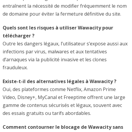
entraînent la nécessité de modifier fréquemment le nom
de domaine pour éviter la fermeture définitive du site.
Quels sont les risques à utiliser Wawacity pour
télécharger ?
Outre les dangers légaux, l’utilisateur s’expose aussi aux
infections par virus, malwares et aux tentatives
d’arnaques via la publicité invasive et les clones
frauduleux.
Existe-t-il des alternatives légales à Wawacity ?
Oui, des plateformes comme Netflix, Amazon Prime
Video, Disney+, MyCanal et Freeptime offrent une large
gamme de contenus sécurisés et légaux, souvent avec
des essais gratuits ou tarifs abordables.
Comment contourner le blocage de Wawacity sans