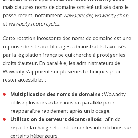
mais d’autres noms de domaine ont été utilisés dans le
passé récent, notamment
wawacity.diy
,
wawacity.shop
,
et
wawacity.motorcycles
.
Cette rotation incessante des noms de domaine est une
réponse directe aux blocages administratifs favorisés
par la législation française qui cherche à protéger les
droits d’auteur. En parallèle, les administrateurs de
Wawacity s’appuient sur plusieurs techniques pour
rester accessibles :
Multiplication des noms de domaine
: Wawacity
utilise plusieurs extensions en parallèle pour
réapparaître rapidement après un blocage.
Utilisation de serveurs décentralisés
: afin de
répartir la charge et contourner les interdictions sur
certains hébergeurs.