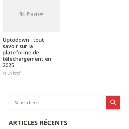
Uptodown : tout
savoir sur la
plateforme de
téléchargement en
2025
In
En bref
ARTICLES RÉCENTS