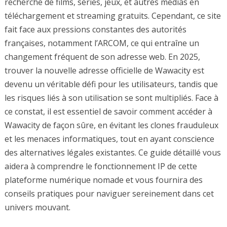
recherche de films, séries, jeux, et autres médias en
téléchargement et streaming gratuits. Cependant, ce site
fait face aux pressions constantes des autorités
françaises, notamment l’ARCOM, ce qui entraîne un
changement fréquent de son adresse web. En 2025,
trouver la nouvelle adresse officielle de Wawacity est
devenu un véritable défi pour les utilisateurs, tandis que
les risques liés à son utilisation se sont multipliés. Face à
ce constat, il est essentiel de savoir comment accéder à
Wawacity de façon sûre, en évitant les clones frauduleux
et les menaces informatiques, tout en ayant conscience
des alternatives légales existantes. Ce guide détaillé vous
aidera à comprendre le fonctionnement IP de cette
plateforme numérique nomade et vous fournira des
conseils pratiques pour naviguer sereinement dans cet
univers mouvant.