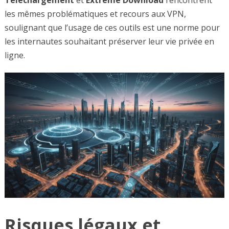
les mêmes problématiques et recours aux VPN,
soulignant que l’usage de ces outils est une norme pour
les internautes souhaitant préserver leur vie privée en
ligne.
Risques légaux et