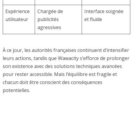
Expérience
Chargée de
Interface soignée
utilisateur
publicités
et fluide
agressives
À ce jour, les autorités françaises continuent d’intensifier
leurs actions, tandis que Wawacity s’efforce de prolonger
son existence avec des solutions techniques avancées
pour rester accessible. Mais l’équilibre est fragile et
chacun doit être conscient des conséquences
potentielles.