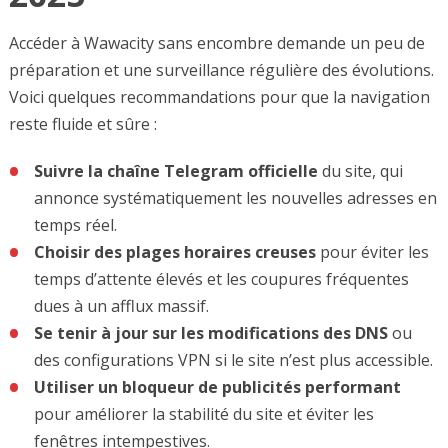
Accéder à Wawacity sans encombre demande un peu de
préparation et une surveillance régulière des évolutions.
Voici quelques recommandations pour que la navigation
reste fluide et sûre :
Suivre la chaîne Telegram officielle
du site, qui
annonce systématiquement les nouvelles adresses en
temps réel.
Choisir des plages horaires creuses
pour éviter les
temps d’attente élevés et les coupures fréquentes
dues à un afflux massif.
Se tenir à jour sur les modifications des DNS
ou
des configurations VPN si le site n’est plus accessible.
Utiliser un bloqueur de publicités performant
pour améliorer la stabilité du site et éviter les
fenêtres intempestives.