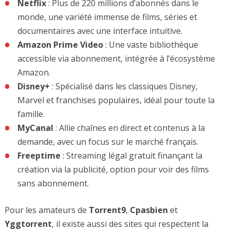
Netflix
: Plus de 220 millions d’abonnés dans le
monde, une variété immense de films, séries et
documentaires avec une interface intuitive.
Amazon Prime Video
: Une vaste bibliothèque
accessible via abonnement, intégrée à l’écosystème
Amazon.
Disney+
: Spécialisé dans les classiques Disney,
Marvel et franchises populaires, idéal pour toute la
famille.
MyCanal
: Allie chaînes en direct et contenus à la
demande, avec un focus sur le marché français.
Freeptime
: Streaming légal gratuit finançant la
création via la publicité, option pour voir des films
sans abonnement.
Pour les amateurs de
Torrent9
,
Cpasbien
et
Yggtorrent
, il existe aussi des sites qui respectent la