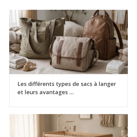
Les différents types de sacs à langer
et leurs avantages …