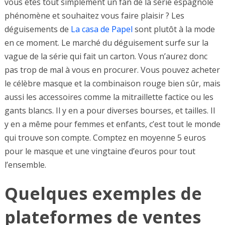
vous êtes tout simplement un fan de la série espagnole
phénomène et souhaitez vous faire plaisir ? Les
déguisements de
La casa de Papel
sont plutôt à la mode
en ce moment. Le marché du déguisement surfe sur la
vague de la série qui fait un carton. Vous n’aurez donc
pas trop de mal à vous en procurer. Vous pouvez acheter
le célèbre masque et la combinaison rouge bien sûr, mais
aussi les accessoires comme la mitraillette factice ou les
gants blancs. Il y en a pour diverses bourses, et tailles. Il
y en a même pour femmes et enfants, c’est tout le monde
qui trouve son compte. Comptez en moyenne 5 euros
pour le masque et une vingtaine d’euros pour tout
l’ensemble.
Quelques exemples de
plateformes de ventes