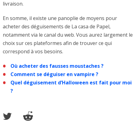
livraison.
En somme, il existe une panoplie de moyens pour
acheter des déguisements de La casa de Papel,
notamment via le canal du web. Vous aurez largement le
choix sur ces plateformes afin de trouver ce qui
correspond à vos besoins.
Où acheter des fausses moustaches ?
Comment se déguiser en vampire ?
Quel déguisement d’Halloween est fait pour moi
?