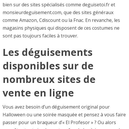
bien sur des sites spécialisés comme deguisetoi.fr et
monsieurdeguisement.com, que des sites généraux
comme Amazon, Cdiscount ou la Fnac. En revanche, les
magasins physiques qui disposent de ces costumes ne
sont pas toujours faciles à trouver.
Les déguisements
disponibles sur de
nombreux sites de
vente en ligne
Vous avez besoin d’un déguisement original pour
Halloween ou une soirée masquée et pensez à vous faire
passer pour un braqueur d’« El Profesor » ? Ou alors