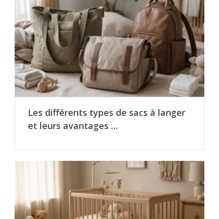
Les différents types de sacs à langer
et leurs avantages …