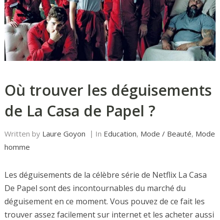
Où trouver les déguisements
de La Casa de Papel ?
Written by
Laure Goyon
In
Education
,
Mode / Beauté
,
Mode
homme
Les déguisements de la célèbre série de Netflix La Casa
De Papel sont des incontournables du marché du
déguisement en ce moment. Vous pouvez de ce fait les
trouver assez facilement sur internet et les acheter aussi