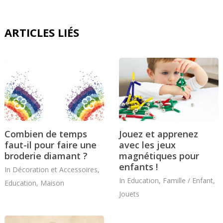
ARTICLES LIÉS
Combien de temps
Jouez et apprenez
faut-il pour faire une
avec les jeux
broderie diamant ?
magnétiques pour
enfants !
In
Décoration et Accessoires
,
In
Education
,
Famille / Enfant
,
Education
,
Maison
Jouets