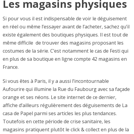
Les magasins physiques
Si pour vous il est indispensable de voir le déguisement
en réel ou même l’essayer avant de l’acheter, sachez qu’il
existe également des boutiques physiques. Il est tout de
même difficile de trouver des magasins proposant les
costumes de la série. C’est notamment le cas de Festi qui
en plus de sa boutique en ligne compte 42 magasins en
France.
Si vous êtes à Paris, il y a aussi l’incontournable
Aufourire qui illumine la Rue du Faubourg avec sa façade
orange et ses néons. Le site internet de ce dernier,
affiche d’ailleurs régulièrement des déguisements de La
casa de Papel parmi ses articles les plus tendances.
Toutefois en cette période de crise sanitaire, les
magasins pratiquent plutôt le click & collect en plus de la