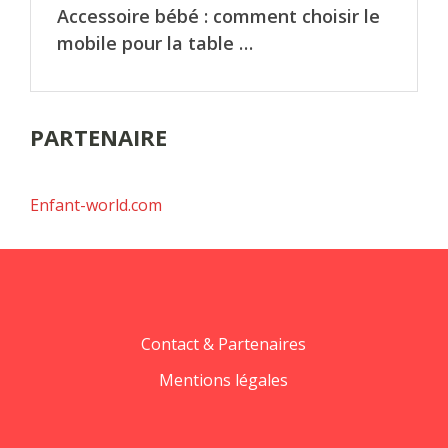
Accessoire bébé : comment choisir le
mobile pour la table …
PARTENAIRE
Enfant-world.com
Contact & Partenaires
Mentions légales