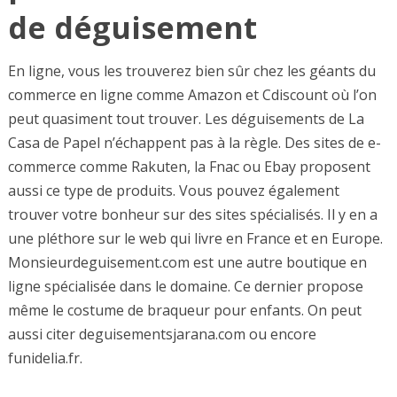
de déguisement
En ligne, vous les trouverez bien sûr chez les géants du
commerce en ligne comme Amazon et Cdiscount où l’on
peut quasiment tout trouver. Les déguisements de La
Casa de Papel n’échappent pas à la règle. Des sites de e-
commerce comme Rakuten, la Fnac ou Ebay proposent
aussi ce type de produits. Vous pouvez également
trouver votre bonheur sur des sites spécialisés. Il y en a
une pléthore sur le web qui livre en France et en Europe.
Monsieurdeguisement.com est une autre boutique en
ligne spécialisée dans le domaine. Ce dernier propose
même le costume de braqueur pour enfants. On peut
aussi citer deguisementsjarana.com ou encore
funidelia.fr.