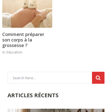
Comment préparer
son corps à la
grossesse ?
In
Education
ARTICLES RÉCENTS