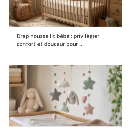
Drap housse lit bébé : privilégier
confort et douceur pour …