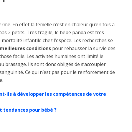
rmé. En effet la femelle n’est en chaleur qu’en fois à
s 2 petits. Très fragile, le bébé panda est très
e mortalité infantile chez l’espèce. Les recherches se
meilleures conditions
pour rehausser la survie des
hose facile. Les activités humaines ont limité le
u brassage. Ils sont donc obligés de s’accoupler
sanguinité. Ce qui n’est pas pour le renforcement de
e.
t-ils à développer les compétences de votre
et tendances pour bébé ?