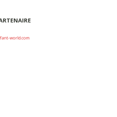
ARTENAIRE
fant-world.com