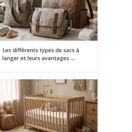
Les différents types de sacs à
langer et leurs avantages …