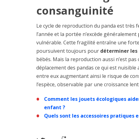
consanguinité
Le cycle de reproduction du panda est très fe
l’année et la portée n’excède généralement pa
vulnérable. Cette fragilité entraîne une fort
poursuivent toujours pour
déterminer les 
bébés. Mais la reproduction aussi n’est pas c
déplacement des pandas ce qui est nuisible a
entre eux augmentant ainsi le risque de con
l’espèce, observable par une croissance lent
Comment les jouets écologiques aiden
enfant ?
Quels sont les accessoires pratiques 