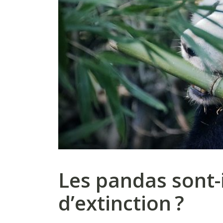
Les pandas sont-i
d’extinction ?