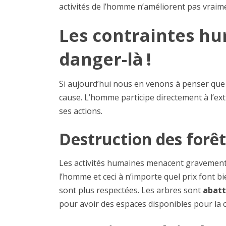
activités de l’homme n’améliorent pas vraime
Les contraintes hu
danger-là !
Si aujourd’hui nous en venons à penser que l
cause. L’homme participe directement à l’ex
ses actions.
Destruction des forêt
Les activités humaines menacent gravement 
l’homme et ceci à n’importe quel prix font b
sont plus respectées. Les arbres sont
abatt
pour avoir des espaces disponibles pour la