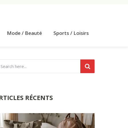
Mode / Beauté
Sports / Loisirs
RTICLES RÉCENTS