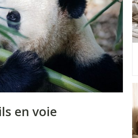
ls en voie