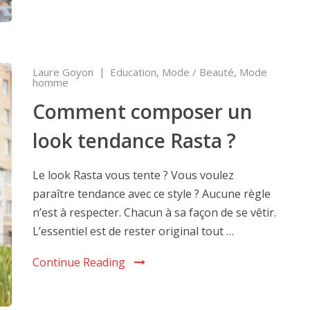
Laure Goyon
Education
,
Mode / Beauté
,
Mode
homme
Comment composer un
look tendance Rasta ?
Le look Rasta vous tente ? Vous voulez
paraître tendance avec ce style ? Aucune règle
n’est à respecter. Chacun à sa façon de se vêtir.
L’essentiel est de rester original tout …
Continue Reading