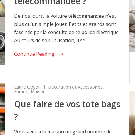
télécommandée ?
De nos jours, la voiture télécommandée n’est
plus qu’un simple jouet. Petits et grands sont
fascinés par la conduite de ce bolide électrique.
Au cours de son utilisation, il se …
Continue Reading
Laure Goyon
Décoration et Accessoires
,
Famille
,
Maison
Que faire de vos tote bags
?
Vous avez à la maison un grand nombre de