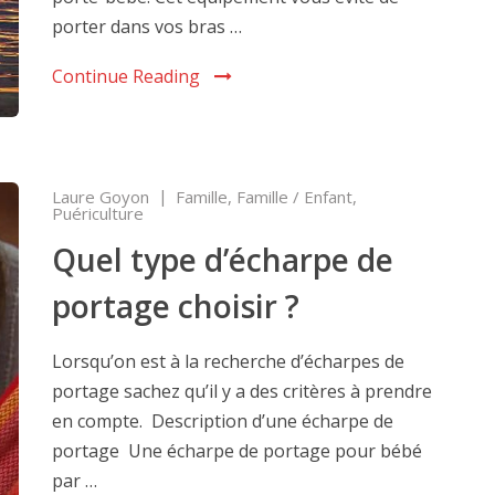
porter dans vos bras …
Continue Reading
Laure Goyon
Famille
,
Famille / Enfant
,
Puériculture
Quel type d’écharpe de
portage choisir ?
Lorsqu’on est à la recherche d’écharpes de
portage sachez qu’il y a des critères à prendre
en compte. Description d’une écharpe de
portage Une écharpe de portage pour bébé
par …