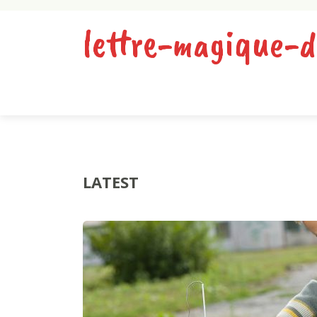
lettre-magique-d
LATEST