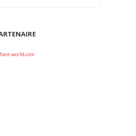
ARTENAIRE
fant-world.com