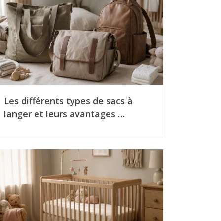
Les différents types de sacs à
langer et leurs avantages …