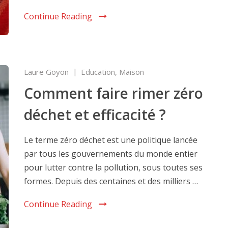
Continue Reading
Laure Goyon
Education
,
Maison
Comment faire rimer zéro
déchet et efficacité ?
Le terme zéro déchet est une politique lancée
par tous les gouvernements du monde entier
pour lutter contre la pollution, sous toutes ses
formes. Depuis des centaines et des milliers …
Continue Reading