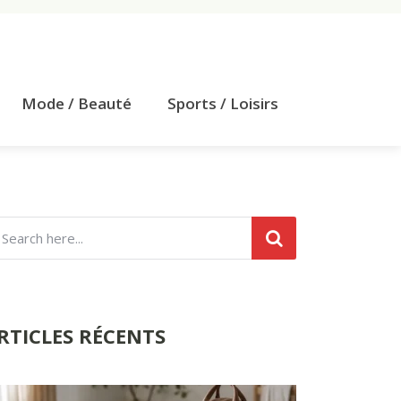
Mode / Beauté
Sports / Loisirs
RTICLES RÉCENTS