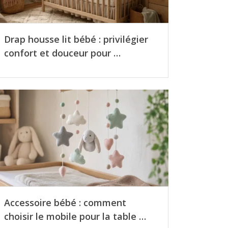
Drap housse lit bébé : privilégier
confort et douceur pour …
Accessoire bébé : comment
choisir le mobile pour la table …