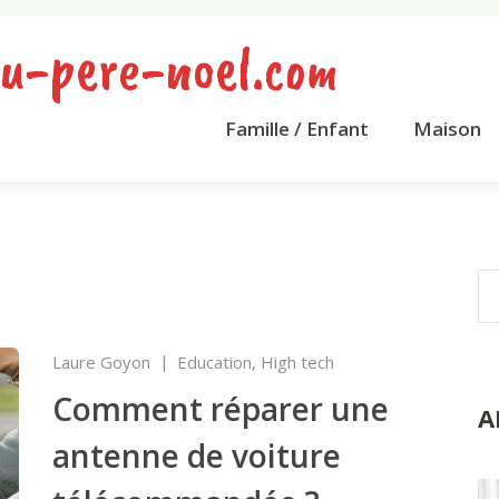
u-pere-noel.com
Famille / Enfant
Maison
Laure Goyon
Education
,
High tech
Comment réparer une
A
antenne de voiture