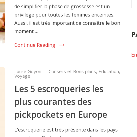
de simplifier la phase de grossesse est un
privilège pour toutes les femmes enceintes.
Aussi, il est très important de connaître le bon
moment …
P
Continue Reading
En
Laure Goyon
Conseils et Bons plans
,
Education
,
Voyage
Les 5 escroqueries les
plus courantes des
pickpockets en Europe
L’escroquerie est très présente dans les pays